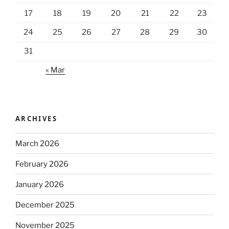
17
18
19
20
21
22
23
24
25
26
27
28
29
30
31
« Mar
ARCHIVES
March 2026
February 2026
January 2026
December 2025
November 2025