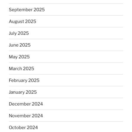
September 2025
August 2025
July 2025
June 2025
May 2025
March 2025
February 2025
January 2025
December 2024
November 2024
October 2024