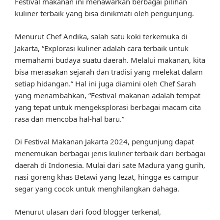
Festival makanan ini menawarkan berbagai pilihan
kuliner terbaik yang bisa dinikmati oleh pengunjung.
Menurut Chef Andika, salah satu koki terkemuka di
Jakarta, “Explorasi kuliner adalah cara terbaik untuk
memahami budaya suatu daerah. Melalui makanan, kita
bisa merasakan sejarah dan tradisi yang melekat dalam
setiap hidangan.” Hal ini juga diamini oleh Chef Sarah
yang menambahkan, “Festival makanan adalah tempat
yang tepat untuk mengeksplorasi berbagai macam cita
rasa dan mencoba hal-hal baru.”
Di Festival Makanan Jakarta 2024, pengunjung dapat
menemukan berbagai jenis kuliner terbaik dari berbagai
daerah di Indonesia. Mulai dari sate Madura yang gurih,
nasi goreng khas Betawi yang lezat, hingga es campur
segar yang cocok untuk menghilangkan dahaga.
Menurut ulasan dari food blogger terkenal,