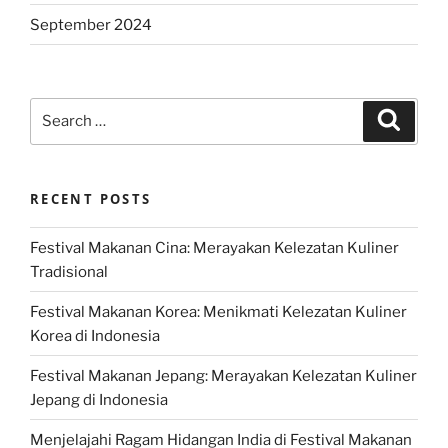
September 2024
Search
Search
for:
RECENT POSTS
Festival Makanan Cina: Merayakan Kelezatan Kuliner
Tradisional
Festival Makanan Korea: Menikmati Kelezatan Kuliner
Korea di Indonesia
Festival Makanan Jepang: Merayakan Kelezatan Kuliner
Jepang di Indonesia
Menjelajahi Ragam Hidangan India di Festival Makanan