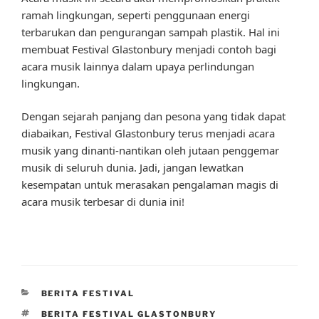
ramah lingkungan, seperti penggunaan energi
terbarukan dan pengurangan sampah plastik. Hal ini
membuat Festival Glastonbury menjadi contoh bagi
acara musik lainnya dalam upaya perlindungan
lingkungan.
Dengan sejarah panjang dan pesona yang tidak dapat
diabaikan, Festival Glastonbury terus menjadi acara
musik yang dinanti-nantikan oleh jutaan penggemar
musik di seluruh dunia. Jadi, jangan lewatkan
kesempatan untuk merasakan pengalaman magis di
acara musik terbesar di dunia ini!
CATEGORIES
BERITA FESTIVAL
TAGS
BERITA FESTIVAL GLASTONBURY