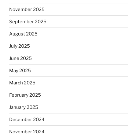
November 2025
September 2025
August 2025
July 2025
June 2025
May 2025
March 2025
February 2025
January 2025
December 2024
November 2024