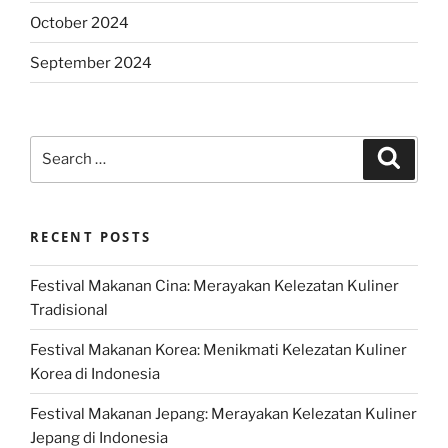
October 2024
September 2024
Search
Search
for:
RECENT POSTS
Festival Makanan Cina: Merayakan Kelezatan Kuliner
Tradisional
Festival Makanan Korea: Menikmati Kelezatan Kuliner
Korea di Indonesia
Festival Makanan Jepang: Merayakan Kelezatan Kuliner
Jepang di Indonesia