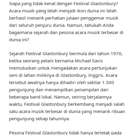
Siapa yang tidak kenal dengan Festival Glastonbury?
Acara musik yang telah menjadi ikon dunia ini telah
berhasil menarik perhatian jutaan penggemar musik
dari seluruh penjuru dunia. Namun, tahukah Anda
bagaimana sejarah dan pesona acara musik terbesar di
dunia ini?
Sejarah Festival Glastonbury bermula dari tahun 1970,
ketika seorang petani bernama Michael Eavis
memutuskan untuk mengadakan acara pertunjukan
seni di lahan miliknya di Glastonbury, Inggris. Acara
tersebut awalnya hanya dihadiri oleh sekitar 1.500
pengunjung dan menampilkan penampilan dari
beberapa band lokal. Namun, seiring berjalannya
waktu, Festival Glastonbury berkembang menjadi salah
satu acara musik terbesar di dunia yang menarik ribuan
pengunjung setiap tahunnya.
Pesona Festival Glastonbury tidak hanya terletak pada