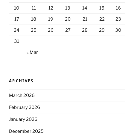
10
11
12
13
14
15
16
17
18
19
20
21
22
23
24
25
26
27
28
29
30
31
« Mar
ARCHIVES
March 2026
February 2026
January 2026
December 2025