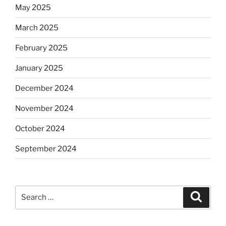
May 2025
March 2025
February 2025
January 2025
December 2024
November 2024
October 2024
September 2024
Search
Search
for: