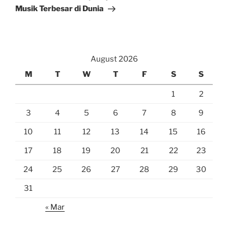
Musik Terbesar di Dunia
August 2026
M
T
W
T
F
S
S
1
2
3
4
5
6
7
8
9
10
11
12
13
14
15
16
17
18
19
20
21
22
23
24
25
26
27
28
29
30
31
« Mar