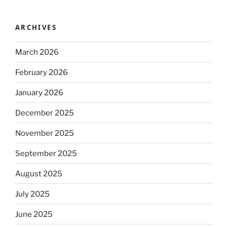
ARCHIVES
March 2026
February 2026
January 2026
December 2025
November 2025
September 2025
August 2025
July 2025
June 2025