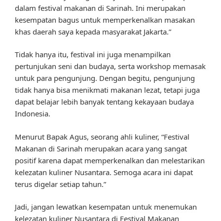
dalam festival makanan di Sarinah. Ini merupakan
kesempatan bagus untuk memperkenalkan masakan
khas daerah saya kepada masyarakat Jakarta.”
Tidak hanya itu, festival ini juga menampilkan
pertunjukan seni dan budaya, serta workshop memasak
untuk para pengunjung. Dengan begitu, pengunjung
tidak hanya bisa menikmati makanan lezat, tetapi juga
dapat belajar lebih banyak tentang kekayaan budaya
Indonesia.
Menurut Bapak Agus, seorang ahli kuliner, “Festival
Makanan di Sarinah merupakan acara yang sangat
positif karena dapat memperkenalkan dan melestarikan
kelezatan kuliner Nusantara. Semoga acara ini dapat
terus digelar setiap tahun.”
Jadi, jangan lewatkan kesempatan untuk menemukan
kelezatan kuliner Nusantara di Festival Makanan