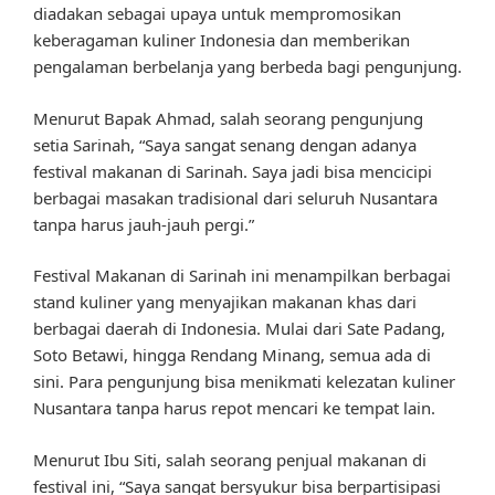
diadakan sebagai upaya untuk mempromosikan
keberagaman kuliner Indonesia dan memberikan
pengalaman berbelanja yang berbeda bagi pengunjung.
Menurut Bapak Ahmad, salah seorang pengunjung
setia Sarinah, “Saya sangat senang dengan adanya
festival makanan di Sarinah. Saya jadi bisa mencicipi
berbagai masakan tradisional dari seluruh Nusantara
tanpa harus jauh-jauh pergi.”
Festival Makanan di Sarinah ini menampilkan berbagai
stand kuliner yang menyajikan makanan khas dari
berbagai daerah di Indonesia. Mulai dari Sate Padang,
Soto Betawi, hingga Rendang Minang, semua ada di
sini. Para pengunjung bisa menikmati kelezatan kuliner
Nusantara tanpa harus repot mencari ke tempat lain.
Menurut Ibu Siti, salah seorang penjual makanan di
festival ini, “Saya sangat bersyukur bisa berpartisipasi