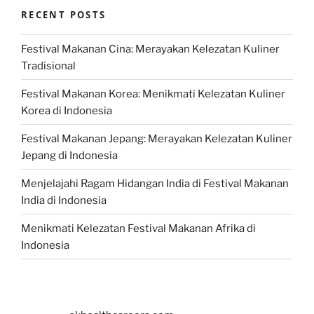
RECENT POSTS
Festival Makanan Cina: Merayakan Kelezatan Kuliner
Tradisional
Festival Makanan Korea: Menikmati Kelezatan Kuliner
Korea di Indonesia
Festival Makanan Jepang: Merayakan Kelezatan Kuliner
Jepang di Indonesia
Menjelajahi Ragam Hidangan India di Festival Makanan
India di Indonesia
Menikmati Kelezatan Festival Makanan Afrika di
Indonesia