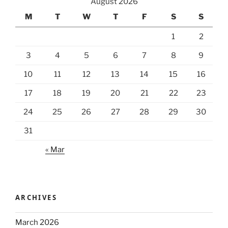
August 2026
M
T
W
T
F
S
S
1
2
3
4
5
6
7
8
9
10
11
12
13
14
15
16
17
18
19
20
21
22
23
24
25
26
27
28
29
30
31
« Mar
ARCHIVES
March 2026