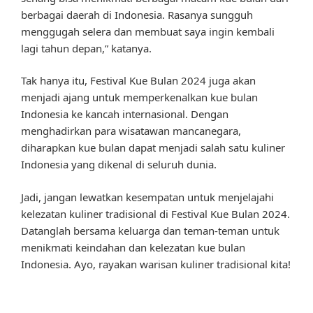
berbagai daerah di Indonesia. Rasanya sungguh
menggugah selera dan membuat saya ingin kembali
lagi tahun depan,” katanya.
Tak hanya itu, Festival Kue Bulan 2024 juga akan
menjadi ajang untuk memperkenalkan kue bulan
Indonesia ke kancah internasional. Dengan
menghadirkan para wisatawan mancanegara,
diharapkan kue bulan dapat menjadi salah satu kuliner
Indonesia yang dikenal di seluruh dunia.
Jadi, jangan lewatkan kesempatan untuk menjelajahi
kelezatan kuliner tradisional di Festival Kue Bulan 2024.
Datanglah bersama keluarga dan teman-teman untuk
menikmati keindahan dan kelezatan kue bulan
Indonesia. Ayo, rayakan warisan kuliner tradisional kita!