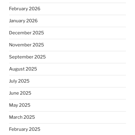
February 2026
January 2026
December 2025
November 2025
September 2025
August 2025
July 2025
June 2025
May 2025
March 2025
February 2025