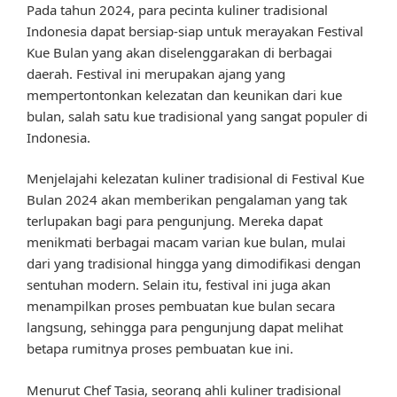
Pada tahun 2024, para pecinta kuliner tradisional
Indonesia dapat bersiap-siap untuk merayakan Festival
Kue Bulan yang akan diselenggarakan di berbagai
daerah. Festival ini merupakan ajang yang
mempertontonkan kelezatan dan keunikan dari kue
bulan, salah satu kue tradisional yang sangat populer di
Indonesia.
Menjelajahi kelezatan kuliner tradisional di Festival Kue
Bulan 2024 akan memberikan pengalaman yang tak
terlupakan bagi para pengunjung. Mereka dapat
menikmati berbagai macam varian kue bulan, mulai
dari yang tradisional hingga yang dimodifikasi dengan
sentuhan modern. Selain itu, festival ini juga akan
menampilkan proses pembuatan kue bulan secara
langsung, sehingga para pengunjung dapat melihat
betapa rumitnya proses pembuatan kue ini.
Menurut Chef Tasia, seorang ahli kuliner tradisional