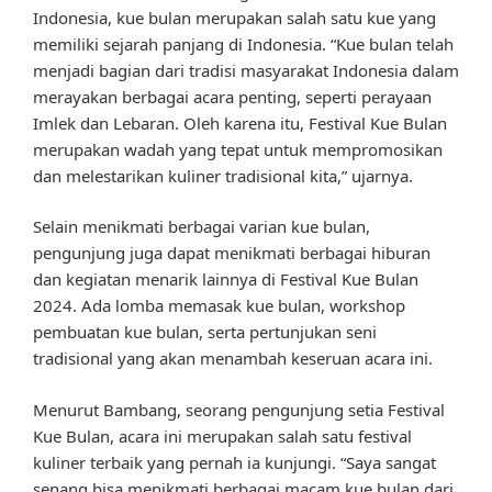
Indonesia, kue bulan merupakan salah satu kue yang
memiliki sejarah panjang di Indonesia. “Kue bulan telah
menjadi bagian dari tradisi masyarakat Indonesia dalam
merayakan berbagai acara penting, seperti perayaan
Imlek dan Lebaran. Oleh karena itu, Festival Kue Bulan
merupakan wadah yang tepat untuk mempromosikan
dan melestarikan kuliner tradisional kita,” ujarnya.
Selain menikmati berbagai varian kue bulan,
pengunjung juga dapat menikmati berbagai hiburan
dan kegiatan menarik lainnya di Festival Kue Bulan
2024. Ada lomba memasak kue bulan, workshop
pembuatan kue bulan, serta pertunjukan seni
tradisional yang akan menambah keseruan acara ini.
Menurut Bambang, seorang pengunjung setia Festival
Kue Bulan, acara ini merupakan salah satu festival
kuliner terbaik yang pernah ia kunjungi. “Saya sangat
senang bisa menikmati berbagai macam kue bulan dari