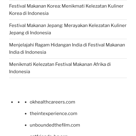
Festival Makanan Korea: Menikmati Kelezatan Kuliner
Korea di Indonesia
Festival Makanan Jepang: Merayakan Kelezatan Kuliner
Jepang di Indonesia
Menjelajahi Ragam Hidangan India di Festival Makanan
India di Indonesia
Menikmati Kelezatan Festival Makanan Afrika di
Indonesia
okhealthcareers.com
theintexperience.com
unboundedthefilm.com