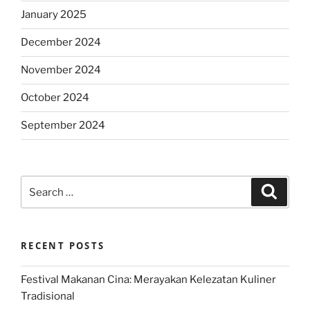
January 2025
December 2024
November 2024
October 2024
September 2024
Search
Search
for:
RECENT POSTS
Festival Makanan Cina: Merayakan Kelezatan Kuliner
Tradisional