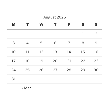
August 2026
M
T
W
T
F
S
S
1
2
3
4
5
6
7
8
9
10
11
12
13
14
15
16
17
18
19
20
21
22
23
24
25
26
27
28
29
30
31
« Mar