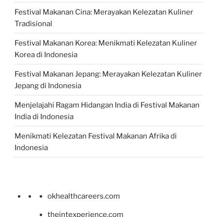
Festival Makanan Cina: Merayakan Kelezatan Kuliner
Tradisional
Festival Makanan Korea: Menikmati Kelezatan Kuliner
Korea di Indonesia
Festival Makanan Jepang: Merayakan Kelezatan Kuliner
Jepang di Indonesia
Menjelajahi Ragam Hidangan India di Festival Makanan
India di Indonesia
Menikmati Kelezatan Festival Makanan Afrika di
Indonesia
okhealthcareers.com
theintexperience.com