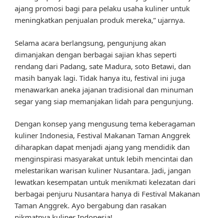
ajang promosi bagi para pelaku usaha kuliner untuk
meningkatkan penjualan produk mereka,” ujarnya.
Selama acara berlangsung, pengunjung akan
dimanjakan dengan berbagai sajian khas seperti
rendang dari Padang, sate Madura, soto Betawi, dan
masih banyak lagi. Tidak hanya itu, festival ini juga
menawarkan aneka jajanan tradisional dan minuman
segar yang siap memanjakan lidah para pengunjung.
Dengan konsep yang mengusung tema keberagaman
kuliner Indonesia, Festival Makanan Taman Anggrek
diharapkan dapat menjadi ajang yang mendidik dan
menginspirasi masyarakat untuk lebih mencintai dan
melestarikan warisan kuliner Nusantara. Jadi, jangan
lewatkan kesempatan untuk menikmati kelezatan dari
berbagai penjuru Nusantara hanya di Festival Makanan
Taman Anggrek. Ayo bergabung dan rasakan
nikmatnya kuliner Indonesia!