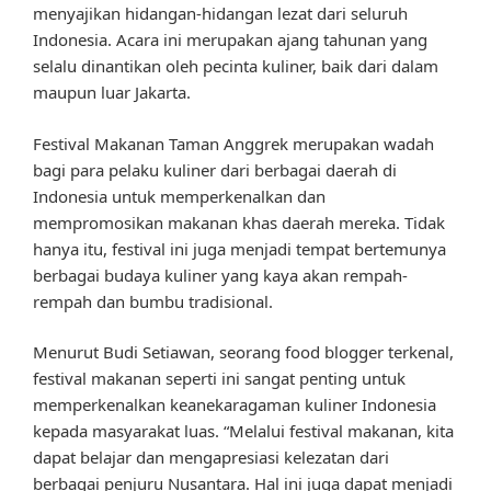
menyajikan hidangan-hidangan lezat dari seluruh
Indonesia. Acara ini merupakan ajang tahunan yang
selalu dinantikan oleh pecinta kuliner, baik dari dalam
maupun luar Jakarta.
Festival Makanan Taman Anggrek merupakan wadah
bagi para pelaku kuliner dari berbagai daerah di
Indonesia untuk memperkenalkan dan
mempromosikan makanan khas daerah mereka. Tidak
hanya itu, festival ini juga menjadi tempat bertemunya
berbagai budaya kuliner yang kaya akan rempah-
rempah dan bumbu tradisional.
Menurut Budi Setiawan, seorang food blogger terkenal,
festival makanan seperti ini sangat penting untuk
memperkenalkan keanekaragaman kuliner Indonesia
kepada masyarakat luas. “Melalui festival makanan, kita
dapat belajar dan mengapresiasi kelezatan dari
berbagai penjuru Nusantara. Hal ini juga dapat menjadi