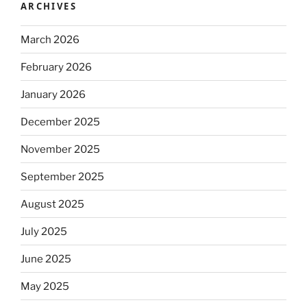
ARCHIVES
March 2026
February 2026
January 2026
December 2025
November 2025
September 2025
August 2025
July 2025
June 2025
May 2025