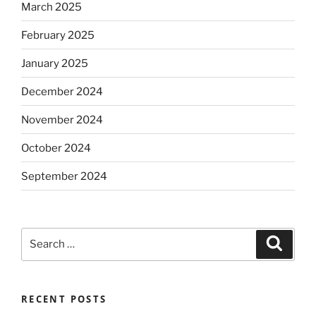
March 2025
February 2025
January 2025
December 2024
November 2024
October 2024
September 2024
Search
Search
for:
RECENT POSTS