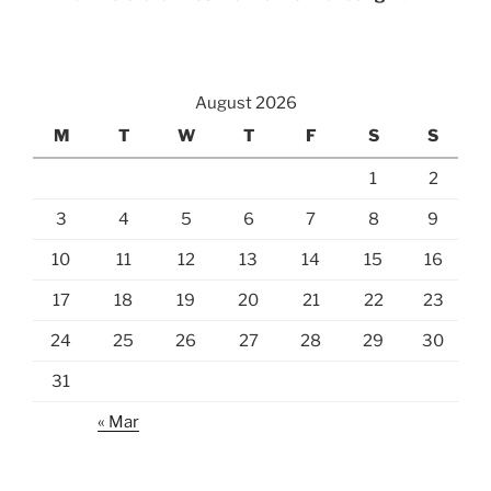
August 2026
M
T
W
T
F
S
S
1
2
3
4
5
6
7
8
9
10
11
12
13
14
15
16
17
18
19
20
21
22
23
24
25
26
27
28
29
30
31
« Mar