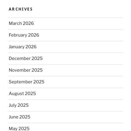
ARCHIVES
March 2026
February 2026
January 2026
December 2025
November 2025
September 2025
August 2025
July 2025
June 2025
May 2025