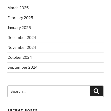
March 2025
February 2025
January 2025
December 2024
November 2024
October 2024
September 2024
Search
Search
for:
RECENT POSTS