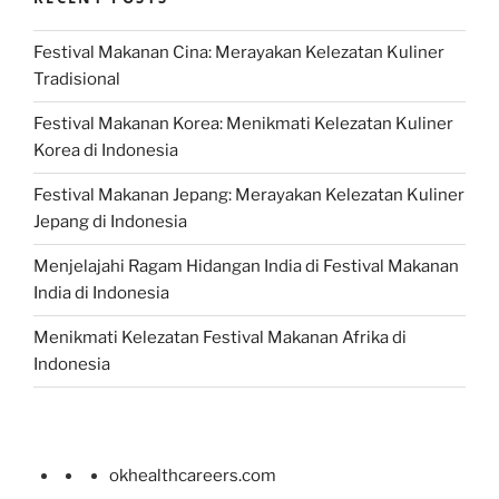
Festival Makanan Cina: Merayakan Kelezatan Kuliner
Tradisional
Festival Makanan Korea: Menikmati Kelezatan Kuliner
Korea di Indonesia
Festival Makanan Jepang: Merayakan Kelezatan Kuliner
Jepang di Indonesia
Menjelajahi Ragam Hidangan India di Festival Makanan
India di Indonesia
Menikmati Kelezatan Festival Makanan Afrika di
Indonesia
okhealthcareers.com