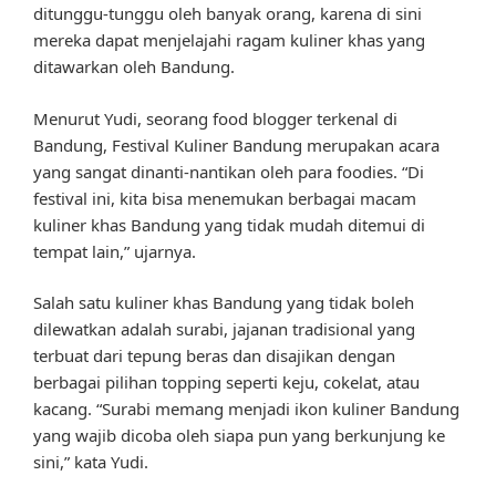
ditunggu-tunggu oleh banyak orang, karena di sini
mereka dapat menjelajahi ragam kuliner khas yang
ditawarkan oleh Bandung.
Menurut Yudi, seorang food blogger terkenal di
Bandung, Festival Kuliner Bandung merupakan acara
yang sangat dinanti-nantikan oleh para foodies. “Di
festival ini, kita bisa menemukan berbagai macam
kuliner khas Bandung yang tidak mudah ditemui di
tempat lain,” ujarnya.
Salah satu kuliner khas Bandung yang tidak boleh
dilewatkan adalah surabi, jajanan tradisional yang
terbuat dari tepung beras dan disajikan dengan
berbagai pilihan topping seperti keju, cokelat, atau
kacang. “Surabi memang menjadi ikon kuliner Bandung
yang wajib dicoba oleh siapa pun yang berkunjung ke
sini,” kata Yudi.