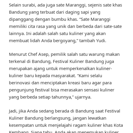
Selain surabi, ada juga sate Maranggi, sejenis sate khas
Bandung yang terbuat dari daging sapi yang
dipanggang dengan bumbu khas. “Sate Maranggi
memiliki cita rasa yang unik dan berbeda dari sate-sate
lainnya. Ini adalah salah satu kuliner yang akan
membuat lidah Anda bergoyang,” tambah Yudi.
Menurut Chef Asep, pemilik salah satu warung makan
terkenal di Bandung, Festival Kuliner Bandung juga
merupakan ajang untuk memperkenalkan kuliner-
kuliner baru kepada masyarakat. “Kami selalu
berinovasi dan menciptakan kreasi baru agar para
pengunjung festival bisa merasakan sensasi kuliner
yang berbeda setiap tahunnya,” ujarnya.
Jadi, jika Anda sedang berada di Bandung saat Festival
Kuliner Bandung berlangsung, jangan lewatkan
kesempatan untuk menjelajahi ragam kuliner khas Kota
Kembang. Siapa tahu, Anda akan menemukan kuliner