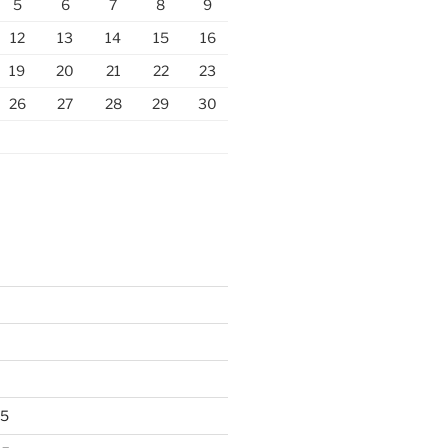
5
6
7
8
9
12
13
14
15
16
19
20
21
22
23
26
27
28
29
30
25