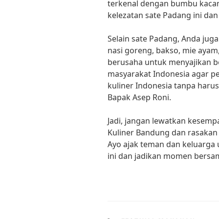
terkenal dengan bumbu kacan
kelezatan sate Padang ini dan
Selain sate Padang, Anda juga
nasi goreng, bakso, mie ayam,
berusaha untuk menyajikan b
masyarakat Indonesia agar p
kuliner Indonesia tanpa harus
Bapak Asep Roni.
Jadi, jangan lewatkan kesempa
Kuliner Bandung dan rasakan s
Ayo ajak teman dan keluarga 
ini dan jadikan momen bersa