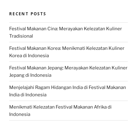
RECENT POSTS
Festival Makanan Cina: Merayakan Kelezatan Kuliner
Tradisional
Festival Makanan Korea: Menikmati Kelezatan Kuliner
Korea di Indonesia
Festival Makanan Jepang: Merayakan Kelezatan Kuliner
Jepang di Indonesia
Menjelajahi Ragam Hidangan India di Festival Makanan
India di Indonesia
Menikmati Kelezatan Festival Makanan Afrika di
Indonesia