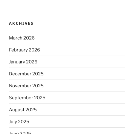
ARCHIVES
March 2026
February 2026
January 2026
December 2025
November 2025
September 2025
August 2025
July 2025
June 2025