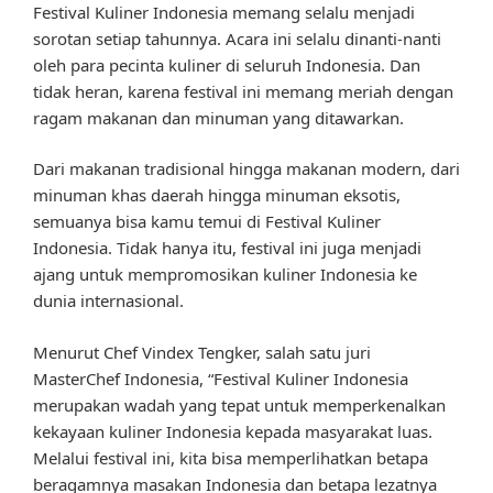
Festival Kuliner Indonesia memang selalu menjadi
sorotan setiap tahunnya. Acara ini selalu dinanti-nanti
oleh para pecinta kuliner di seluruh Indonesia. Dan
tidak heran, karena festival ini memang meriah dengan
ragam makanan dan minuman yang ditawarkan.
Dari makanan tradisional hingga makanan modern, dari
minuman khas daerah hingga minuman eksotis,
semuanya bisa kamu temui di Festival Kuliner
Indonesia. Tidak hanya itu, festival ini juga menjadi
ajang untuk mempromosikan kuliner Indonesia ke
dunia internasional.
Menurut Chef Vindex Tengker, salah satu juri
MasterChef Indonesia, “Festival Kuliner Indonesia
merupakan wadah yang tepat untuk memperkenalkan
kekayaan kuliner Indonesia kepada masyarakat luas.
Melalui festival ini, kita bisa memperlihatkan betapa
beragamnya masakan Indonesia dan betapa lezatnya