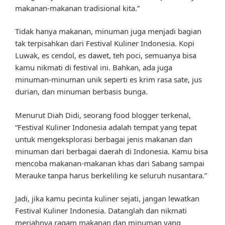
makanan-makanan tradisional kita.”
Tidak hanya makanan, minuman juga menjadi bagian
tak terpisahkan dari Festival Kuliner Indonesia. Kopi
Luwak, es cendol, es dawet, teh poci, semuanya bisa
kamu nikmati di festival ini. Bahkan, ada juga
minuman-minuman unik seperti es krim rasa sate, jus
durian, dan minuman berbasis bunga.
Menurut Diah Didi, seorang food blogger terkenal,
“Festival Kuliner Indonesia adalah tempat yang tepat
untuk mengeksplorasi berbagai jenis makanan dan
minuman dari berbagai daerah di Indonesia. Kamu bisa
mencoba makanan-makanan khas dari Sabang sampai
Merauke tanpa harus berkeliling ke seluruh nusantara.”
Jadi, jika kamu pecinta kuliner sejati, jangan lewatkan
Festival Kuliner Indonesia. Datanglah dan nikmati
meriahnya ragam makanan dan minuman yang