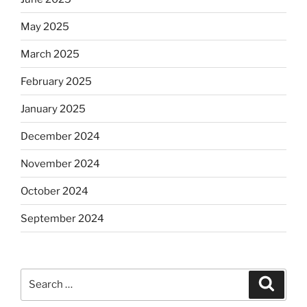
May 2025
March 2025
February 2025
January 2025
December 2024
November 2024
October 2024
September 2024
Search
Search
for: