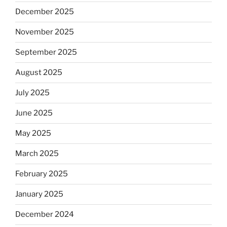
December 2025
November 2025
September 2025
August 2025
July 2025
June 2025
May 2025
March 2025
February 2025
January 2025
December 2024