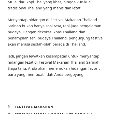
Mulai dari kopi Thai yang khas, hingga kue-kue
tradisional Thailand yang manis dan lezat.
Menyantap hidangan di Festival Makanan Thailand
Sarinah bukan hanya soal rasa, tapi juga pengalaman
budaya. Dengan dekorasi khas Thailand dan
penampilan seni budaya Thailand, pengunjung festival
akan merasa seolah-olah berada di Thailand.
Jadi, jangan lewatkan kesempatan untuk menyantap
hidangan lezat di Festival Makanan Thailand Sarinah.
Siapa tahu, Anda akan menemukan hidangan favorit
baru yang membuat lidah Anda bergoyang!
CATEGORIES
FESTIVAL MAKANAN