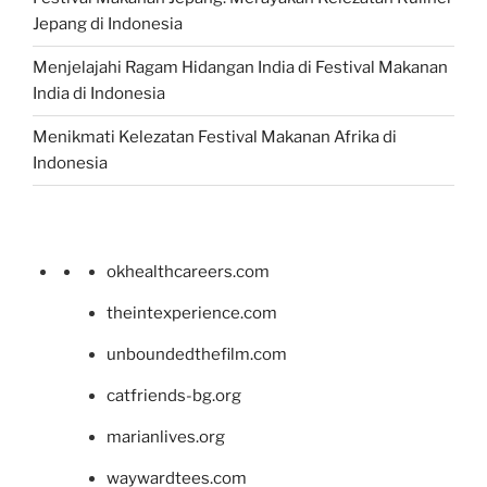
Jepang di Indonesia
Menjelajahi Ragam Hidangan India di Festival Makanan
India di Indonesia
Menikmati Kelezatan Festival Makanan Afrika di
Indonesia
okhealthcareers.com
theintexperience.com
unboundedthefilm.com
catfriends-bg.org
marianlives.org
waywardtees.com