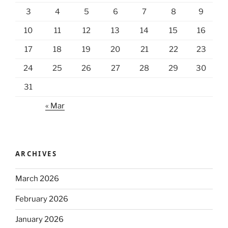
3
4
5
6
7
8
9
10
11
12
13
14
15
16
17
18
19
20
21
22
23
24
25
26
27
28
29
30
31
« Mar
ARCHIVES
March 2026
February 2026
January 2026