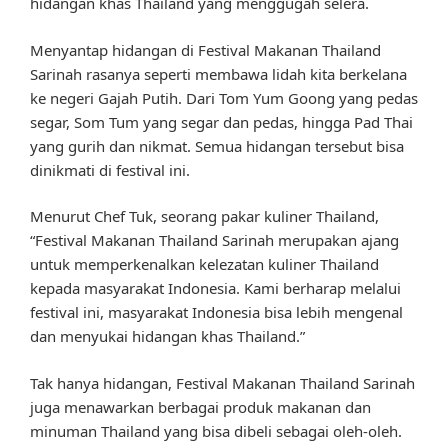
hidangan khas Thailand yang menggugah selera.
Menyantap hidangan di Festival Makanan Thailand
Sarinah rasanya seperti membawa lidah kita berkelana
ke negeri Gajah Putih. Dari Tom Yum Goong yang pedas
segar, Som Tum yang segar dan pedas, hingga Pad Thai
yang gurih dan nikmat. Semua hidangan tersebut bisa
dinikmati di festival ini.
Menurut Chef Tuk, seorang pakar kuliner Thailand,
“Festival Makanan Thailand Sarinah merupakan ajang
untuk memperkenalkan kelezatan kuliner Thailand
kepada masyarakat Indonesia. Kami berharap melalui
festival ini, masyarakat Indonesia bisa lebih mengenal
dan menyukai hidangan khas Thailand.”
Tak hanya hidangan, Festival Makanan Thailand Sarinah
juga menawarkan berbagai produk makanan dan
minuman Thailand yang bisa dibeli sebagai oleh-oleh.