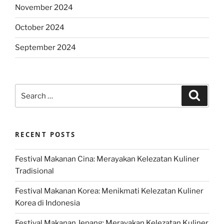
November 2024
October 2024
September 2024
Search
Search
for:
RECENT POSTS
Festival Makanan Cina: Merayakan Kelezatan Kuliner
Tradisional
Festival Makanan Korea: Menikmati Kelezatan Kuliner
Korea di Indonesia
Festival Makanan Jepang: Merayakan Kelezatan Kuliner