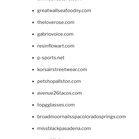
greatwallseafoodny.com
theloverose.com
gabriovoice.com
resinflowart.com
p-sports.net
korsairstreetwear.com
petshopallston.com
avenue26tacos.com
topgglasses.com
broadmoornailsspacoloradosprings.com
missblackpasadena.com