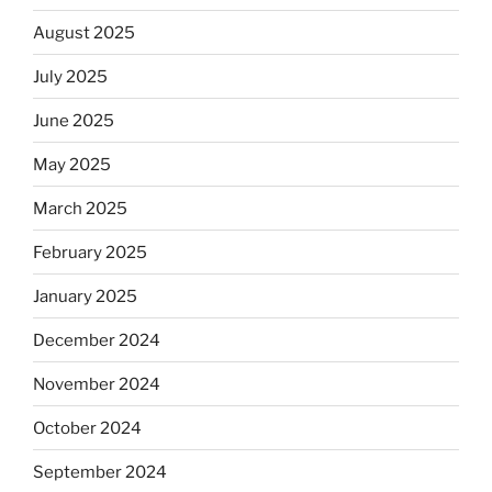
August 2025
July 2025
June 2025
May 2025
March 2025
February 2025
January 2025
December 2024
November 2024
October 2024
September 2024