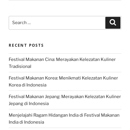
Search
Search
for:
RECENT POSTS
Festival Makanan Cina: Merayakan Kelezatan Kuliner
Tradisional
Festival Makanan Korea: Menikmati Kelezatan Kuliner
Korea di Indonesia
Festival Makanan Jepang: Merayakan Kelezatan Kuliner
Jepang di Indonesia
Menjelajahi Ragam Hidangan India di Festival Makanan
India di Indonesia