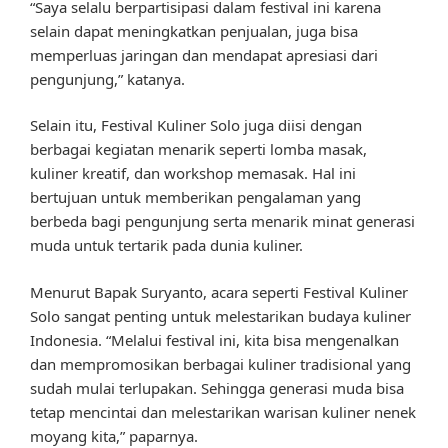
“Saya selalu berpartisipasi dalam festival ini karena
selain dapat meningkatkan penjualan, juga bisa
memperluas jaringan dan mendapat apresiasi dari
pengunjung,” katanya.
Selain itu, Festival Kuliner Solo juga diisi dengan
berbagai kegiatan menarik seperti lomba masak,
kuliner kreatif, dan workshop memasak. Hal ini
bertujuan untuk memberikan pengalaman yang
berbeda bagi pengunjung serta menarik minat generasi
muda untuk tertarik pada dunia kuliner.
Menurut Bapak Suryanto, acara seperti Festival Kuliner
Solo sangat penting untuk melestarikan budaya kuliner
Indonesia. “Melalui festival ini, kita bisa mengenalkan
dan mempromosikan berbagai kuliner tradisional yang
sudah mulai terlupakan. Sehingga generasi muda bisa
tetap mencintai dan melestarikan warisan kuliner nenek
moyang kita,” paparnya.