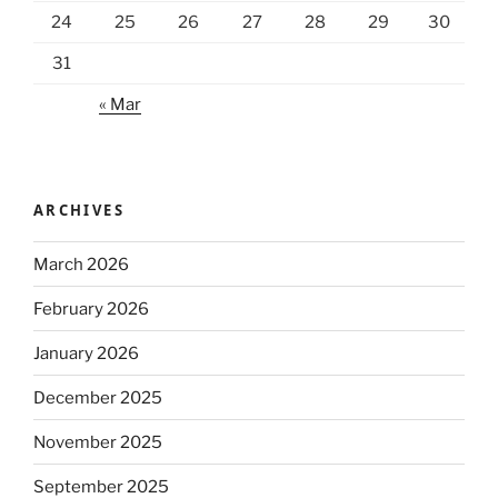
24
25
26
27
28
29
30
31
« Mar
ARCHIVES
March 2026
February 2026
January 2026
December 2025
November 2025
September 2025