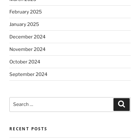
February 2025
January 2025
December 2024
November 2024
October 2024
September 2024
Search
Search
for:
RECENT POSTS