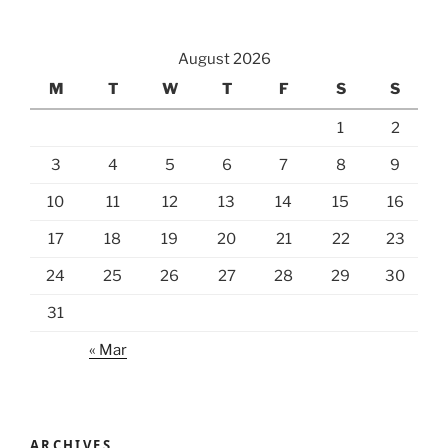
August 2026
M
T
W
T
F
S
S
1
2
3
4
5
6
7
8
9
10
11
12
13
14
15
16
17
18
19
20
21
22
23
24
25
26
27
28
29
30
31
« Mar
ARCHIVES