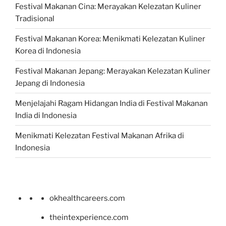
Festival Makanan Cina: Merayakan Kelezatan Kuliner
Tradisional
Festival Makanan Korea: Menikmati Kelezatan Kuliner
Korea di Indonesia
Festival Makanan Jepang: Merayakan Kelezatan Kuliner
Jepang di Indonesia
Menjelajahi Ragam Hidangan India di Festival Makanan
India di Indonesia
Menikmati Kelezatan Festival Makanan Afrika di
Indonesia
okhealthcareers.com
theintexperience.com