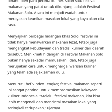
dinanti oleh para pecinta kuliner. Salah satu festival
makanan yang patut untuk dikunjungi adalah Festival
Makanan Solo. Acara ini menjadi wadah untuk
merayakan keunikan masakan lokal yang kaya akan cita
rasa.
Menyajikan berbagai hidangan khas Solo, festival ini
tidak hanya menawarkan makanan lezat, tetapi juga
mengangkat kebudayaan dan tradisi kuliner dari daerah
tersebut. Menikmati hidangan di Festival Makanan Solo
bukan hanya sekadar memuaskan lidah, tetapi juga
merupakan cara untuk menghargai warisan kuliner
yang telah ada sejak zaman dulu.
Menurut Chef Vindex Tengker, festival makanan seperti
ini sangat penting untuk mempromosikan kekayaan
kuliner Indonesia. “Melalui festival makanan, kita bisa
lebih mengenali dan mencintai masakan lokal yang
seringkali terlupakan,” ujarnya.