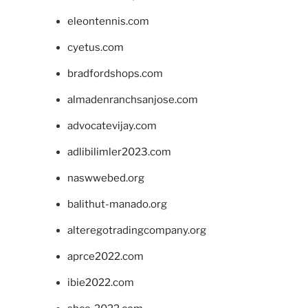
eleontennis.com
cyetus.com
bradfordshops.com
almadenranchsanjose.com
advocatevijay.com
adlibilimler2023.com
naswwebed.org
balithut-manado.org
alteregotradingcompany.org
aprce2022.com
ibie2022.com