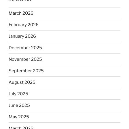
March 2026
February 2026
January 2026
December 2025
November 2025
September 2025
August 2025
July 2025
June 2025
May 2025
March 2025