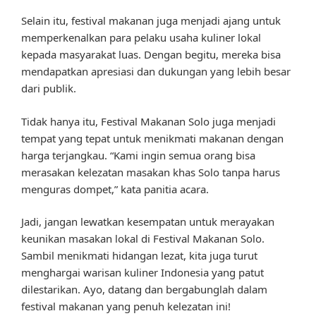
Selain itu, festival makanan juga menjadi ajang untuk
memperkenalkan para pelaku usaha kuliner lokal
kepada masyarakat luas. Dengan begitu, mereka bisa
mendapatkan apresiasi dan dukungan yang lebih besar
dari publik.
Tidak hanya itu, Festival Makanan Solo juga menjadi
tempat yang tepat untuk menikmati makanan dengan
harga terjangkau. “Kami ingin semua orang bisa
merasakan kelezatan masakan khas Solo tanpa harus
menguras dompet,” kata panitia acara.
Jadi, jangan lewatkan kesempatan untuk merayakan
keunikan masakan lokal di Festival Makanan Solo.
Sambil menikmati hidangan lezat, kita juga turut
menghargai warisan kuliner Indonesia yang patut
dilestarikan. Ayo, datang dan bergabunglah dalam
festival makanan yang penuh kelezatan ini!