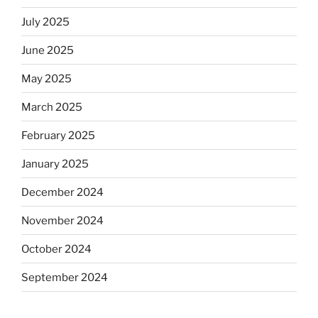
July 2025
June 2025
May 2025
March 2025
February 2025
January 2025
December 2024
November 2024
October 2024
September 2024