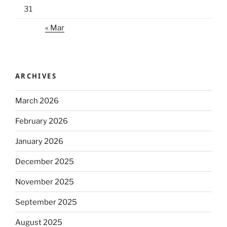
31
« Mar
ARCHIVES
March 2026
February 2026
January 2026
December 2025
November 2025
September 2025
August 2025