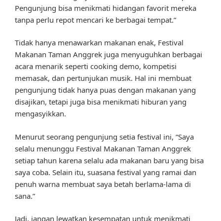
Pengunjung bisa menikmati hidangan favorit mereka
tanpa perlu repot mencari ke berbagai tempat.”
Tidak hanya menawarkan makanan enak, Festival
Makanan Taman Anggrek juga menyuguhkan berbagai
acara menarik seperti cooking demo, kompetisi
memasak, dan pertunjukan musik. Hal ini membuat
pengunjung tidak hanya puas dengan makanan yang
disajikan, tetapi juga bisa menikmati hiburan yang
mengasyikkan.
Menurut seorang pengunjung setia festival ini, “Saya
selalu menunggu Festival Makanan Taman Anggrek
setiap tahun karena selalu ada makanan baru yang bisa
saya coba. Selain itu, suasana festival yang ramai dan
penuh warna membuat saya betah berlama-lama di
sana.”
Jadi, jangan lewatkan kesempatan untuk menikmati