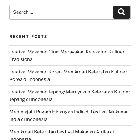
Search
Search
for:
RECENT POSTS
Festival Makanan Cina: Merayakan Kelezatan Kuliner
Tradisional
Festival Makanan Korea: Menikmati Kelezatan Kuliner
Korea di Indonesia
Festival Makanan Jepang: Merayakan Kelezatan Kuliner
Jepang di Indonesia
Menjelajahi Ragam Hidangan India di Festival Makanan
India di Indonesia
Menikmati Kelezatan Festival Makanan Afrika di
Indonesia