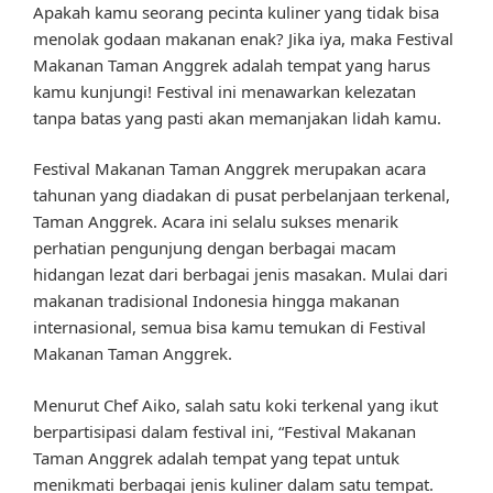
Apakah kamu seorang pecinta kuliner yang tidak bisa
menolak godaan makanan enak? Jika iya, maka Festival
Makanan Taman Anggrek adalah tempat yang harus
kamu kunjungi! Festival ini menawarkan kelezatan
tanpa batas yang pasti akan memanjakan lidah kamu.
Festival Makanan Taman Anggrek merupakan acara
tahunan yang diadakan di pusat perbelanjaan terkenal,
Taman Anggrek. Acara ini selalu sukses menarik
perhatian pengunjung dengan berbagai macam
hidangan lezat dari berbagai jenis masakan. Mulai dari
makanan tradisional Indonesia hingga makanan
internasional, semua bisa kamu temukan di Festival
Makanan Taman Anggrek.
Menurut Chef Aiko, salah satu koki terkenal yang ikut
berpartisipasi dalam festival ini, “Festival Makanan
Taman Anggrek adalah tempat yang tepat untuk
menikmati berbagai jenis kuliner dalam satu tempat.