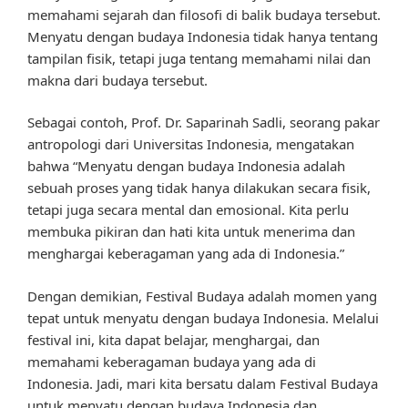
memahami sejarah dan filosofi di balik budaya tersebut.
Menyatu dengan budaya Indonesia tidak hanya tentang
tampilan fisik, tetapi juga tentang memahami nilai dan
makna dari budaya tersebut.
Sebagai contoh, Prof. Dr. Saparinah Sadli, seorang pakar
antropologi dari Universitas Indonesia, mengatakan
bahwa “Menyatu dengan budaya Indonesia adalah
sebuah proses yang tidak hanya dilakukan secara fisik,
tetapi juga secara mental dan emosional. Kita perlu
membuka pikiran dan hati kita untuk menerima dan
menghargai keberagaman yang ada di Indonesia.”
Dengan demikian, Festival Budaya adalah momen yang
tepat untuk menyatu dengan budaya Indonesia. Melalui
festival ini, kita dapat belajar, menghargai, dan
memahami keberagaman budaya yang ada di
Indonesia. Jadi, mari kita bersatu dalam Festival Budaya
untuk menyatu dengan budaya Indonesia dan