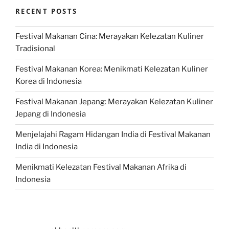
RECENT POSTS
Festival Makanan Cina: Merayakan Kelezatan Kuliner
Tradisional
Festival Makanan Korea: Menikmati Kelezatan Kuliner
Korea di Indonesia
Festival Makanan Jepang: Merayakan Kelezatan Kuliner
Jepang di Indonesia
Menjelajahi Ragam Hidangan India di Festival Makanan
India di Indonesia
Menikmati Kelezatan Festival Makanan Afrika di
Indonesia