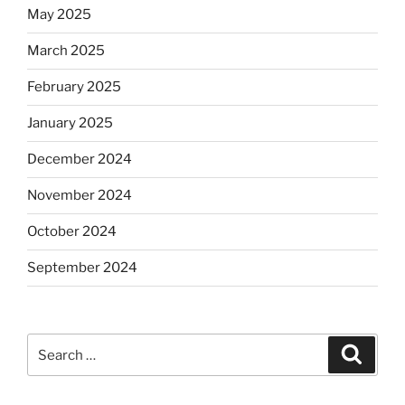
May 2025
March 2025
February 2025
January 2025
December 2024
November 2024
October 2024
September 2024
Search
Search
for: