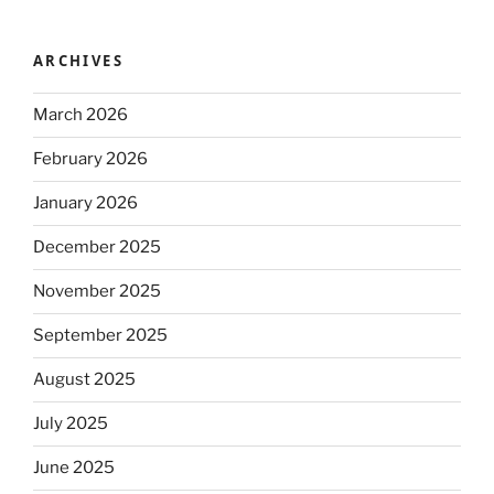
ARCHIVES
March 2026
February 2026
January 2026
December 2025
November 2025
September 2025
August 2025
July 2025
June 2025