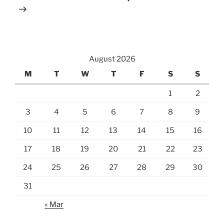
August 2026
M
T
W
T
F
S
S
1
2
3
4
5
6
7
8
9
10
11
12
13
14
15
16
17
18
19
20
21
22
23
24
25
26
27
28
29
30
31
« Mar