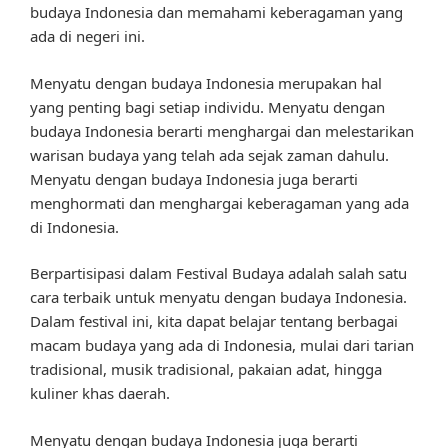
budaya Indonesia dan memahami keberagaman yang
ada di negeri ini.
Menyatu dengan budaya Indonesia merupakan hal
yang penting bagi setiap individu. Menyatu dengan
budaya Indonesia berarti menghargai dan melestarikan
warisan budaya yang telah ada sejak zaman dahulu.
Menyatu dengan budaya Indonesia juga berarti
menghormati dan menghargai keberagaman yang ada
di Indonesia.
Berpartisipasi dalam Festival Budaya adalah salah satu
cara terbaik untuk menyatu dengan budaya Indonesia.
Dalam festival ini, kita dapat belajar tentang berbagai
macam budaya yang ada di Indonesia, mulai dari tarian
tradisional, musik tradisional, pakaian adat, hingga
kuliner khas daerah.
Menyatu dengan budaya Indonesia juga berarti