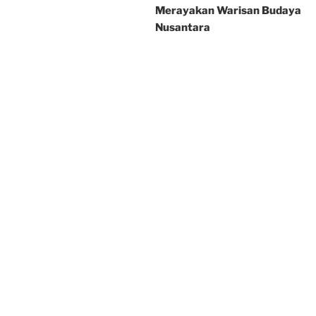
Merayakan Warisan Budaya
Nusantara