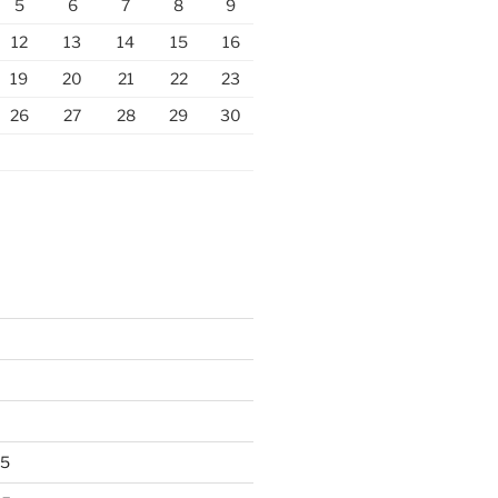
5
6
7
8
9
12
13
14
15
16
19
20
21
22
23
26
27
28
29
30
25