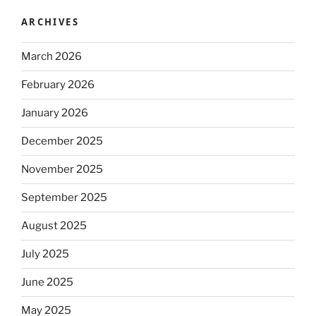
ARCHIVES
March 2026
February 2026
January 2026
December 2025
November 2025
September 2025
August 2025
July 2025
June 2025
May 2025