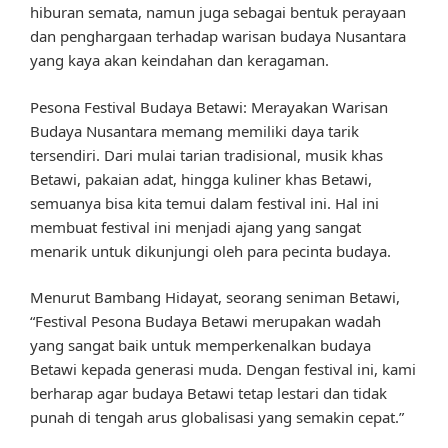
hiburan semata, namun juga sebagai bentuk perayaan
dan penghargaan terhadap warisan budaya Nusantara
yang kaya akan keindahan dan keragaman.
Pesona Festival Budaya Betawi: Merayakan Warisan
Budaya Nusantara memang memiliki daya tarik
tersendiri. Dari mulai tarian tradisional, musik khas
Betawi, pakaian adat, hingga kuliner khas Betawi,
semuanya bisa kita temui dalam festival ini. Hal ini
membuat festival ini menjadi ajang yang sangat
menarik untuk dikunjungi oleh para pecinta budaya.
Menurut Bambang Hidayat, seorang seniman Betawi,
“Festival Pesona Budaya Betawi merupakan wadah
yang sangat baik untuk memperkenalkan budaya
Betawi kepada generasi muda. Dengan festival ini, kami
berharap agar budaya Betawi tetap lestari dan tidak
punah di tengah arus globalisasi yang semakin cepat.”