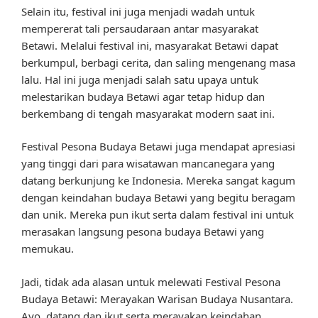
Selain itu, festival ini juga menjadi wadah untuk
mempererat tali persaudaraan antar masyarakat
Betawi. Melalui festival ini, masyarakat Betawi dapat
berkumpul, berbagi cerita, dan saling mengenang masa
lalu. Hal ini juga menjadi salah satu upaya untuk
melestarikan budaya Betawi agar tetap hidup dan
berkembang di tengah masyarakat modern saat ini.
Festival Pesona Budaya Betawi juga mendapat apresiasi
yang tinggi dari para wisatawan mancanegara yang
datang berkunjung ke Indonesia. Mereka sangat kagum
dengan keindahan budaya Betawi yang begitu beragam
dan unik. Mereka pun ikut serta dalam festival ini untuk
merasakan langsung pesona budaya Betawi yang
memukau.
Jadi, tidak ada alasan untuk melewati Festival Pesona
Budaya Betawi: Merayakan Warisan Budaya Nusantara.
Ayo, datang dan ikut serta merayakan keindahan