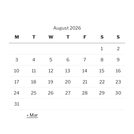
August 2026
M
T
W
T
F
S
S
1
2
3
4
5
6
7
8
9
10
11
12
13
14
15
16
17
18
19
20
21
22
23
24
25
26
27
28
29
30
31
« Mar