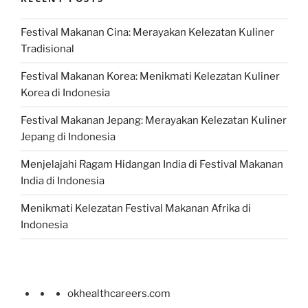
Festival Makanan Cina: Merayakan Kelezatan Kuliner
Tradisional
Festival Makanan Korea: Menikmati Kelezatan Kuliner
Korea di Indonesia
Festival Makanan Jepang: Merayakan Kelezatan Kuliner
Jepang di Indonesia
Menjelajahi Ragam Hidangan India di Festival Makanan
India di Indonesia
Menikmati Kelezatan Festival Makanan Afrika di
Indonesia
okhealthcareers.com