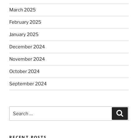
March 2025
February 2025
January 2025
December 2024
November 2024
October 2024
September 2024
Search
Search
for:
RECENT POSTS