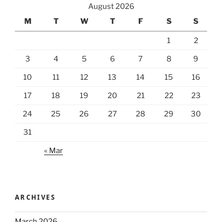
August 2026
M
T
W
T
F
S
S
1
2
3
4
5
6
7
8
9
10
11
12
13
14
15
16
17
18
19
20
21
22
23
24
25
26
27
28
29
30
31
« Mar
ARCHIVES
March 2026