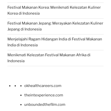
Festival Makanan Korea: Menikmati Kelezatan Kuliner
Korea di Indonesia
Festival Makanan Jepang: Merayakan Kelezatan Kuliner
Jepang di Indonesia
Menjelajahi Ragam Hidangan India di Festival Makanan
India di Indonesia
Menikmati Kelezatan Festival Makanan Afrika di
Indonesia
okhealthcareers.com
theintexperience.com
unboundedthefilm.com