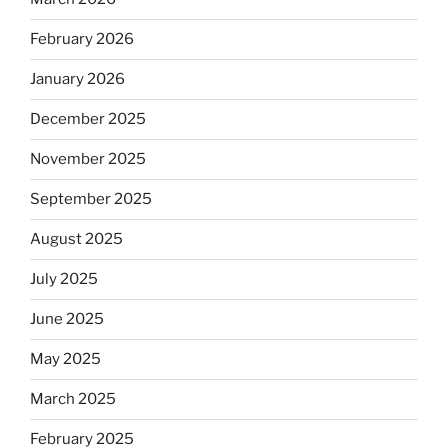
February 2026
January 2026
December 2025
November 2025
September 2025
August 2025
July 2025
June 2025
May 2025
March 2025
February 2025