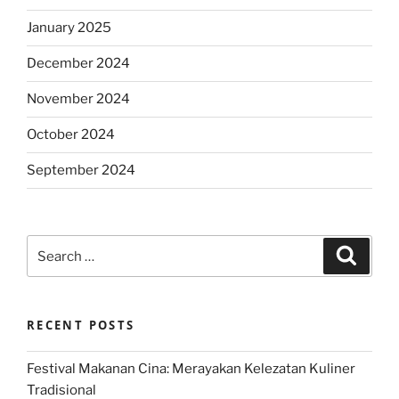
January 2025
December 2024
November 2024
October 2024
September 2024
Search
Search
for:
RECENT POSTS
Festival Makanan Cina: Merayakan Kelezatan Kuliner
Tradisional