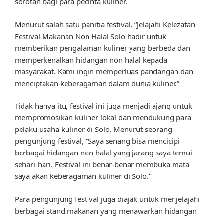
sorotan bagi para pecinta kuliner.
Menurut salah satu panitia festival, “Jelajahi Kelezatan
Festival Makanan Non Halal Solo hadir untuk
memberikan pengalaman kuliner yang berbeda dan
memperkenalkan hidangan non halal kepada
masyarakat. Kami ingin memperluas pandangan dan
menciptakan keberagaman dalam dunia kuliner.”
Tidak hanya itu, festival ini juga menjadi ajang untuk
mempromosikan kuliner lokal dan mendukung para
pelaku usaha kuliner di Solo. Menurut seorang
pengunjung festival, “Saya senang bisa mencicipi
berbagai hidangan non halal yang jarang saya temui
sehari-hari. Festival ini benar-benar membuka mata
saya akan keberagaman kuliner di Solo.”
Para pengunjung festival juga diajak untuk menjelajahi
berbagai stand makanan yang menawarkan hidangan