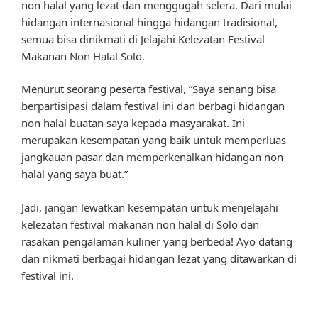
non halal yang lezat dan menggugah selera. Dari mulai
hidangan internasional hingga hidangan tradisional,
semua bisa dinikmati di Jelajahi Kelezatan Festival
Makanan Non Halal Solo.
Menurut seorang peserta festival, “Saya senang bisa
berpartisipasi dalam festival ini dan berbagi hidangan
non halal buatan saya kepada masyarakat. Ini
merupakan kesempatan yang baik untuk memperluas
jangkauan pasar dan memperkenalkan hidangan non
halal yang saya buat.”
Jadi, jangan lewatkan kesempatan untuk menjelajahi
kelezatan festival makanan non halal di Solo dan
rasakan pengalaman kuliner yang berbeda! Ayo datang
dan nikmati berbagai hidangan lezat yang ditawarkan di
festival ini.