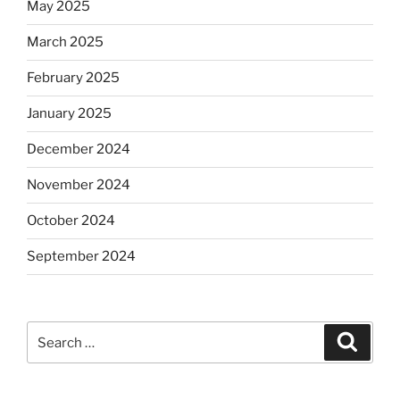
May 2025
March 2025
February 2025
January 2025
December 2024
November 2024
October 2024
September 2024
Search
Search
for: