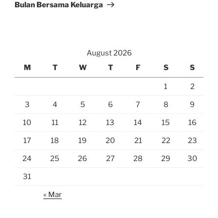
Bulan Bersama Keluarga
August 2026
M
T
W
T
F
S
S
1
2
3
4
5
6
7
8
9
10
11
12
13
14
15
16
17
18
19
20
21
22
23
24
25
26
27
28
29
30
31
« Mar