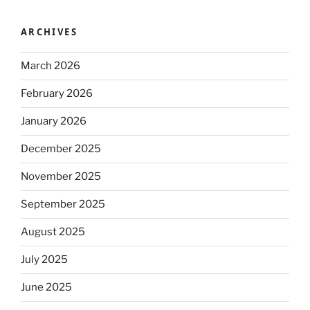
ARCHIVES
March 2026
February 2026
January 2026
December 2025
November 2025
September 2025
August 2025
July 2025
June 2025