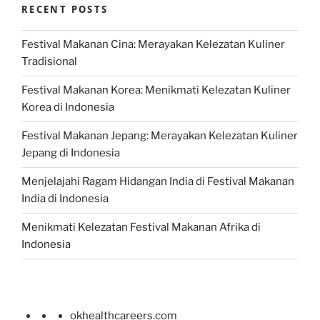
RECENT POSTS
Festival Makanan Cina: Merayakan Kelezatan Kuliner
Tradisional
Festival Makanan Korea: Menikmati Kelezatan Kuliner
Korea di Indonesia
Festival Makanan Jepang: Merayakan Kelezatan Kuliner
Jepang di Indonesia
Menjelajahi Ragam Hidangan India di Festival Makanan
India di Indonesia
Menikmati Kelezatan Festival Makanan Afrika di
Indonesia
okhealthcareers.com