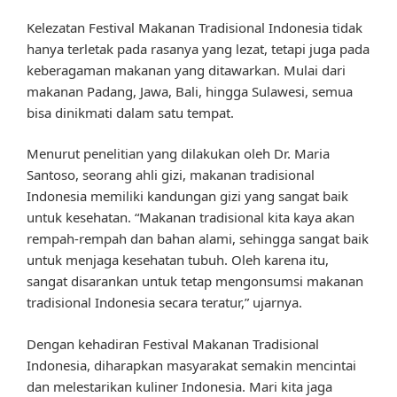
Kelezatan Festival Makanan Tradisional Indonesia tidak
hanya terletak pada rasanya yang lezat, tetapi juga pada
keberagaman makanan yang ditawarkan. Mulai dari
makanan Padang, Jawa, Bali, hingga Sulawesi, semua
bisa dinikmati dalam satu tempat.
Menurut penelitian yang dilakukan oleh Dr. Maria
Santoso, seorang ahli gizi, makanan tradisional
Indonesia memiliki kandungan gizi yang sangat baik
untuk kesehatan. “Makanan tradisional kita kaya akan
rempah-rempah dan bahan alami, sehingga sangat baik
untuk menjaga kesehatan tubuh. Oleh karena itu,
sangat disarankan untuk tetap mengonsumsi makanan
tradisional Indonesia secara teratur,” ujarnya.
Dengan kehadiran Festival Makanan Tradisional
Indonesia, diharapkan masyarakat semakin mencintai
dan melestarikan kuliner Indonesia. Mari kita jaga