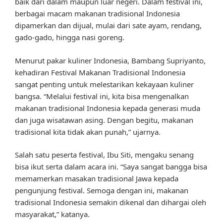
baik dari dalam maupun luar negeri. Dalam festival ini,
berbagai macam makanan tradisional Indonesia
dipamerkan dan dijual, mulai dari sate ayam, rendang,
gado-gado, hingga nasi goreng.
Menurut pakar kuliner Indonesia, Bambang Supriyanto,
kehadiran Festival Makanan Tradisional Indonesia
sangat penting untuk melestarikan kekayaan kuliner
bangsa. “Melalui festival ini, kita bisa mengenalkan
makanan tradisional Indonesia kepada generasi muda
dan juga wisatawan asing. Dengan begitu, makanan
tradisional kita tidak akan punah,” ujarnya.
Salah satu peserta festival, Ibu Siti, mengaku senang
bisa ikut serta dalam acara ini. “Saya sangat bangga bisa
memamerkan masakan tradisional Jawa kepada
pengunjung festival. Semoga dengan ini, makanan
tradisional Indonesia semakin dikenal dan dihargai oleh
masyarakat,” katanya.