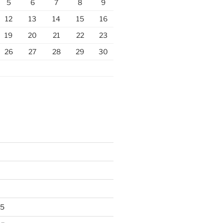
5
6
7
8
9
12
13
14
15
16
19
20
21
22
23
26
27
28
29
30
25