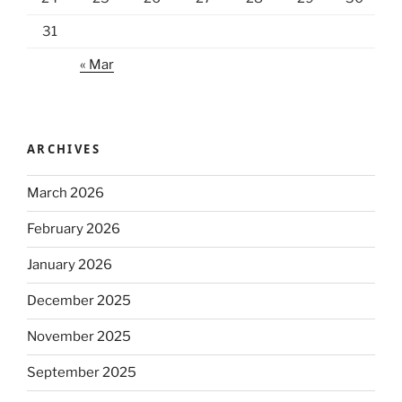
31
« Mar
ARCHIVES
March 2026
February 2026
January 2026
December 2025
November 2025
September 2025