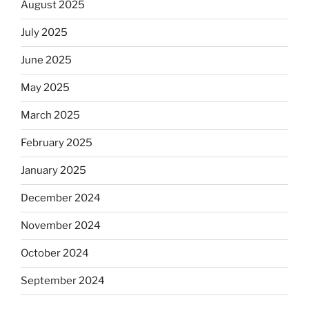
August 2025
July 2025
June 2025
May 2025
March 2025
February 2025
January 2025
December 2024
November 2024
October 2024
September 2024