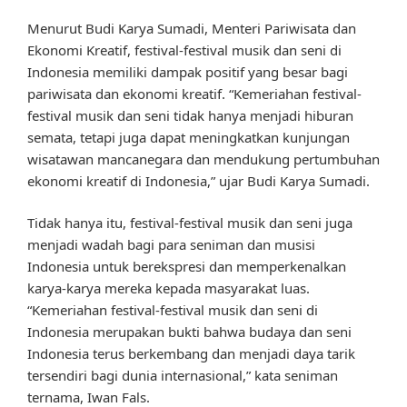
Menurut Budi Karya Sumadi, Menteri Pariwisata dan
Ekonomi Kreatif, festival-festival musik dan seni di
Indonesia memiliki dampak positif yang besar bagi
pariwisata dan ekonomi kreatif. “Kemeriahan festival-
festival musik dan seni tidak hanya menjadi hiburan
semata, tetapi juga dapat meningkatkan kunjungan
wisatawan mancanegara dan mendukung pertumbuhan
ekonomi kreatif di Indonesia,” ujar Budi Karya Sumadi.
Tidak hanya itu, festival-festival musik dan seni juga
menjadi wadah bagi para seniman dan musisi
Indonesia untuk berekspresi dan memperkenalkan
karya-karya mereka kepada masyarakat luas.
“Kemeriahan festival-festival musik dan seni di
Indonesia merupakan bukti bahwa budaya dan seni
Indonesia terus berkembang dan menjadi daya tarik
tersendiri bagi dunia internasional,” kata seniman
ternama, Iwan Fals.