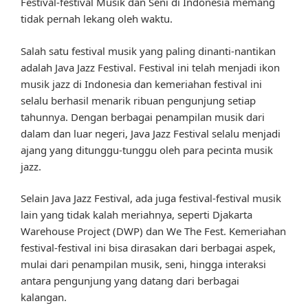
Festival-festival Musik dan Seni di Indonesia memang
tidak pernah lekang oleh waktu.
Salah satu festival musik yang paling dinanti-nantikan
adalah Java Jazz Festival. Festival ini telah menjadi ikon
musik jazz di Indonesia dan kemeriahan festival ini
selalu berhasil menarik ribuan pengunjung setiap
tahunnya. Dengan berbagai penampilan musik dari
dalam dan luar negeri, Java Jazz Festival selalu menjadi
ajang yang ditunggu-tunggu oleh para pecinta musik
jazz.
Selain Java Jazz Festival, ada juga festival-festival musik
lain yang tidak kalah meriahnya, seperti Djakarta
Warehouse Project (DWP) dan We The Fest. Kemeriahan
festival-festival ini bisa dirasakan dari berbagai aspek,
mulai dari penampilan musik, seni, hingga interaksi
antara pengunjung yang datang dari berbagai
kalangan.