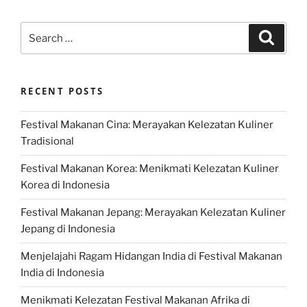
Search
Search
for:
RECENT POSTS
Festival Makanan Cina: Merayakan Kelezatan Kuliner
Tradisional
Festival Makanan Korea: Menikmati Kelezatan Kuliner
Korea di Indonesia
Festival Makanan Jepang: Merayakan Kelezatan Kuliner
Jepang di Indonesia
Menjelajahi Ragam Hidangan India di Festival Makanan
India di Indonesia
Menikmati Kelezatan Festival Makanan Afrika di