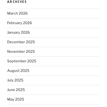
ARCHIVES
March 2026
February 2026
January 2026
December 2025
November 2025
September 2025
August 2025
July 2025
June 2025
May 2025