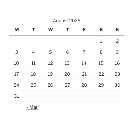
August 2026
M
T
W
T
F
S
S
1
2
3
4
5
6
7
8
9
10
11
12
13
14
15
16
17
18
19
20
21
22
23
24
25
26
27
28
29
30
31
« Mar