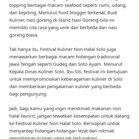
topping berbagai macam seafood seperti cumi, udang,
dan kepiting. Menurut food blogger terkenal, Budi
Kuliner, nasi goreng di Stand Nasi Goreng Gila ini
memiliki cita rasa yang unik dan berbeda dari nasi
goreng biasa.
Tak hanya itu, Festival Kuliner Non Halal Solo juga
menawarkan berbagai macam hidangan tradisional
Jawa Tengah seperti Gudeg dan Soto Ayam. Menurut
Kepala Dinas Kuliner Solo, Ibu Siti, festival ini bertujuan
untuk mempromosikan keberagaman kuliner di Solo
dan memberikan pengalaman kuliner yang berbeda
bagi pengunjung.
Jadi, bagi kamu yang ingin menikmati makanan non
halal favorit, jangan lewatkan kesempatan untuk datang
ke Festival Kuliner Non Halal Solo. Bersiaplah untuk
menyantap hidangan-hidangan lezat dan nikmati
pengalaman kuliner yang tak terlupakan!