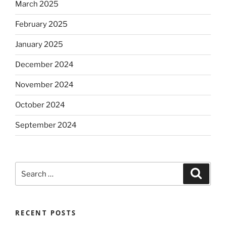
March 2025
February 2025
January 2025
December 2024
November 2024
October 2024
September 2024
Search
Search
for:
RECENT POSTS