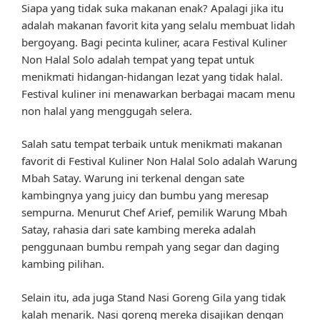
Siapa yang tidak suka makanan enak? Apalagi jika itu
adalah makanan favorit kita yang selalu membuat lidah
bergoyang. Bagi pecinta kuliner, acara Festival Kuliner
Non Halal Solo adalah tempat yang tepat untuk
menikmati hidangan-hidangan lezat yang tidak halal.
Festival kuliner ini menawarkan berbagai macam menu
non halal yang menggugah selera.
Salah satu tempat terbaik untuk menikmati makanan
favorit di Festival Kuliner Non Halal Solo adalah Warung
Mbah Satay. Warung ini terkenal dengan sate
kambingnya yang juicy dan bumbu yang meresap
sempurna. Menurut Chef Arief, pemilik Warung Mbah
Satay, rahasia dari sate kambing mereka adalah
penggunaan bumbu rempah yang segar dan daging
kambing pilihan.
Selain itu, ada juga Stand Nasi Goreng Gila yang tidak
kalah menarik. Nasi goreng mereka disajikan dengan