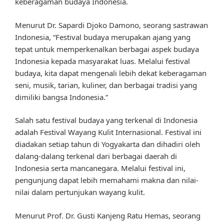
keberagaman budaya Indonesia.
Menurut Dr. Sapardi Djoko Damono, seorang sastrawan
Indonesia, “Festival budaya merupakan ajang yang
tepat untuk memperkenalkan berbagai aspek budaya
Indonesia kepada masyarakat luas. Melalui festival
budaya, kita dapat mengenali lebih dekat keberagaman
seni, musik, tarian, kuliner, dan berbagai tradisi yang
dimiliki bangsa Indonesia.”
Salah satu festival budaya yang terkenal di Indonesia
adalah Festival Wayang Kulit Internasional. Festival ini
diadakan setiap tahun di Yogyakarta dan dihadiri oleh
dalang-dalang terkenal dari berbagai daerah di
Indonesia serta mancanegara. Melalui festival ini,
pengunjung dapat lebih memahami makna dan nilai-
nilai dalam pertunjukan wayang kulit.
Menurut Prof. Dr. Gusti Kanjeng Ratu Hemas, seorang