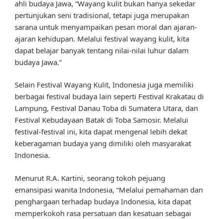
ahli budaya Jawa, “Wayang kulit bukan hanya sekedar
pertunjukan seni tradisional, tetapi juga merupakan
sarana untuk menyampaikan pesan moral dan ajaran-
ajaran kehidupan. Melalui festival wayang kulit, kita
dapat belajar banyak tentang nilai-nilai luhur dalam
budaya Jawa.”
Selain Festival Wayang Kulit, Indonesia juga memiliki
berbagai festival budaya lain seperti Festival Krakatau di
Lampung, Festival Danau Toba di Sumatera Utara, dan
Festival Kebudayaan Batak di Toba Samosir. Melalui
festival-festival ini, kita dapat mengenal lebih dekat
keberagaman budaya yang dimiliki oleh masyarakat
Indonesia.
Menurut R.A. Kartini, seorang tokoh pejuang
emansipasi wanita Indonesia, “Melalui pemahaman dan
penghargaan terhadap budaya Indonesia, kita dapat
memperkokoh rasa persatuan dan kesatuan sebagai