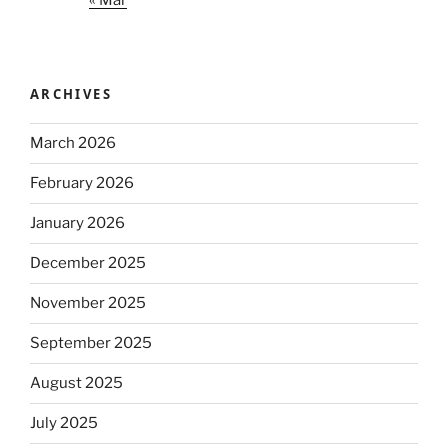
ARCHIVES
March 2026
February 2026
January 2026
December 2025
November 2025
September 2025
August 2025
July 2025