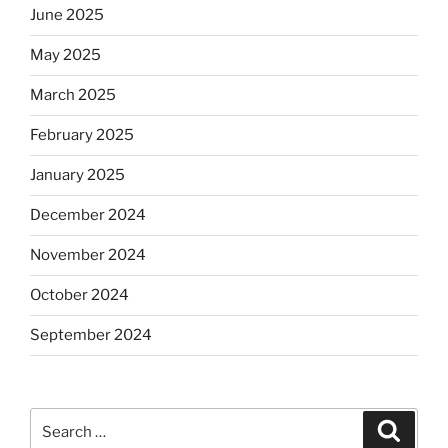
June 2025
May 2025
March 2025
February 2025
January 2025
December 2024
November 2024
October 2024
September 2024
Search
Search
for: