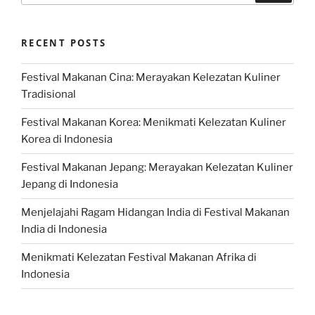
RECENT POSTS
Festival Makanan Cina: Merayakan Kelezatan Kuliner
Tradisional
Festival Makanan Korea: Menikmati Kelezatan Kuliner
Korea di Indonesia
Festival Makanan Jepang: Merayakan Kelezatan Kuliner
Jepang di Indonesia
Menjelajahi Ragam Hidangan India di Festival Makanan
India di Indonesia
Menikmati Kelezatan Festival Makanan Afrika di
Indonesia