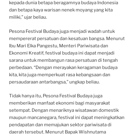
kepada dunia betapa beragamnya budaya Indonesia
dan betapa kaya warisan nenek moyang yang kita
miliki,” ujar beliau.
Pesona Festival Budaya juga menjadi wadah untuk
mempererat persatuan dan kesatuan bangsa. Menurut
Ibu Mari Elka Pangestu, Menteri Pariwisata dan
Ekonomi Kreatif, festival budaya ini dapat menjadi
sarana untuk membangun rasa persatuan di tengah
perbedaan. “Dengan merayakan keragaman budaya
kita, kita juga memperkuat rasa kebangsaan dan
persaudaraan antarbangsa,” ungkap beliau.
Tidak hanya itu, Pesona Festival Budaya juga
memberikan manfaat ekonomi bagi masyarakat
setempat. Dengan menariknya wisatawan domestik
maupun mancanegara, festival ini dapat meningkatkan
pendapatan dan memajukan sektor pariwisata di
daerah tersebut. Menurut Bapak Wishnutama