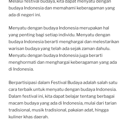
Melalui festival budaya, kita dapat menyatu dengan
budaya Indonesia dan memahami keberagaman yang
ada di negeri ini.
Menyatu dengan budaya Indonesia merupakan hal
yang penting bagi setiap individu. Menyatu dengan
budaya Indonesia berarti menghargai dan melestarikan
warisan budaya yang telah ada sejak zaman dahulu.
Menyatu dengan budaya Indonesia juga berarti
menghormati dan menghargai keberagaman yang ada
di Indonesia.
Berpartisipasi dalam Festival Budaya adalah salah satu
cara terbaik untuk menyatu dengan budaya Indonesia.
Dalam festival ini, kita dapat belajar tentang berbagai
macam budaya yang ada di Indonesia, mulai dari tarian
tradisional, musik tradisional, pakaian adat, hingga
kuliner khas daerah.