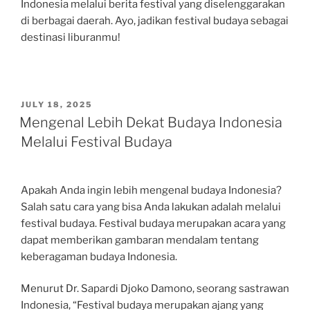
Indonesia melalui berita festival yang diselenggarakan
di berbagai daerah. Ayo, jadikan festival budaya sebagai
destinasi liburanmu!
POSTED
JULY 18, 2025
ON
Mengenal Lebih Dekat Budaya Indonesia
Melalui Festival Budaya
Apakah Anda ingin lebih mengenal budaya Indonesia?
Salah satu cara yang bisa Anda lakukan adalah melalui
festival budaya. Festival budaya merupakan acara yang
dapat memberikan gambaran mendalam tentang
keberagaman budaya Indonesia.
Menurut Dr. Sapardi Djoko Damono, seorang sastrawan
Indonesia, “Festival budaya merupakan ajang yang