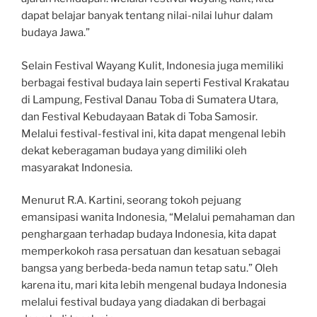
dapat belajar banyak tentang nilai-nilai luhur dalam
budaya Jawa.”
Selain Festival Wayang Kulit, Indonesia juga memiliki
berbagai festival budaya lain seperti Festival Krakatau
di Lampung, Festival Danau Toba di Sumatera Utara,
dan Festival Kebudayaan Batak di Toba Samosir.
Melalui festival-festival ini, kita dapat mengenal lebih
dekat keberagaman budaya yang dimiliki oleh
masyarakat Indonesia.
Menurut R.A. Kartini, seorang tokoh pejuang
emansipasi wanita Indonesia, “Melalui pemahaman dan
penghargaan terhadap budaya Indonesia, kita dapat
memperkokoh rasa persatuan dan kesatuan sebagai
bangsa yang berbeda-beda namun tetap satu.” Oleh
karena itu, mari kita lebih mengenal budaya Indonesia
melalui festival budaya yang diadakan di berbagai