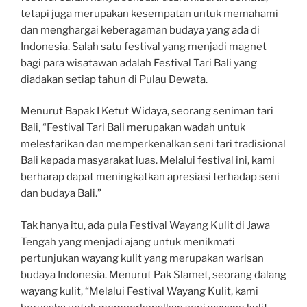
tetapi juga merupakan kesempatan untuk memahami
dan menghargai keberagaman budaya yang ada di
Indonesia. Salah satu festival yang menjadi magnet
bagi para wisatawan adalah Festival Tari Bali yang
diadakan setiap tahun di Pulau Dewata.
Menurut Bapak I Ketut Widaya, seorang seniman tari
Bali, “Festival Tari Bali merupakan wadah untuk
melestarikan dan memperkenalkan seni tari tradisional
Bali kepada masyarakat luas. Melalui festival ini, kami
berharap dapat meningkatkan apresiasi terhadap seni
dan budaya Bali.”
Tak hanya itu, ada pula Festival Wayang Kulit di Jawa
Tengah yang menjadi ajang untuk menikmati
pertunjukan wayang kulit yang merupakan warisan
budaya Indonesia. Menurut Pak Slamet, seorang dalang
wayang kulit, “Melalui Festival Wayang Kulit, kami