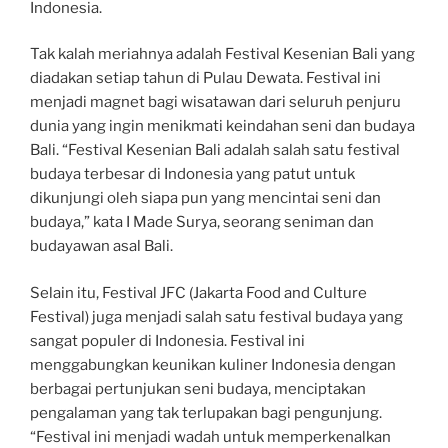
Indonesia.
Tak kalah meriahnya adalah Festival Kesenian Bali yang
diadakan setiap tahun di Pulau Dewata. Festival ini
menjadi magnet bagi wisatawan dari seluruh penjuru
dunia yang ingin menikmati keindahan seni dan budaya
Bali. “Festival Kesenian Bali adalah salah satu festival
budaya terbesar di Indonesia yang patut untuk
dikunjungi oleh siapa pun yang mencintai seni dan
budaya,” kata I Made Surya, seorang seniman dan
budayawan asal Bali.
Selain itu, Festival JFC (Jakarta Food and Culture
Festival) juga menjadi salah satu festival budaya yang
sangat populer di Indonesia. Festival ini
menggabungkan keunikan kuliner Indonesia dengan
berbagai pertunjukan seni budaya, menciptakan
pengalaman yang tak terlupakan bagi pengunjung.
“Festival ini menjadi wadah untuk memperkenalkan