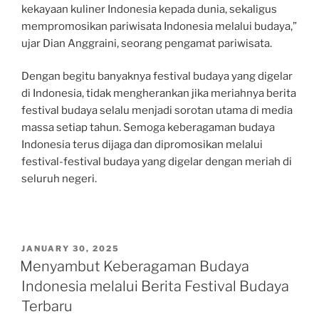
kekayaan kuliner Indonesia kepada dunia, sekaligus
mempromosikan pariwisata Indonesia melalui budaya,”
ujar Dian Anggraini, seorang pengamat pariwisata.
Dengan begitu banyaknya festival budaya yang digelar
di Indonesia, tidak mengherankan jika meriahnya berita
festival budaya selalu menjadi sorotan utama di media
massa setiap tahun. Semoga keberagaman budaya
Indonesia terus dijaga dan dipromosikan melalui
festival-festival budaya yang digelar dengan meriah di
seluruh negeri.
POSTED
JANUARY 30, 2025
ON
Menyambut Keberagaman Budaya
Indonesia melalui Berita Festival Budaya
Terbaru