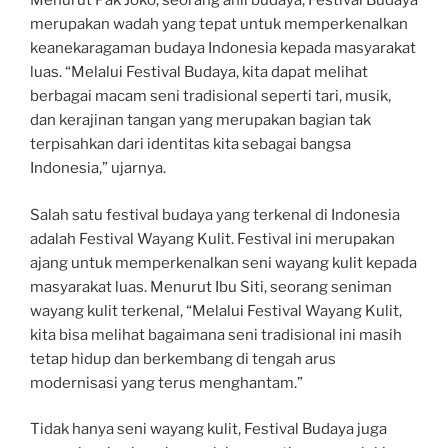
Menurut Pak Joko, seorang ahli budaya, Festival Budaya
merupakan wadah yang tepat untuk memperkenalkan
keanekaragaman budaya Indonesia kepada masyarakat
luas. “Melalui Festival Budaya, kita dapat melihat
berbagai macam seni tradisional seperti tari, musik,
dan kerajinan tangan yang merupakan bagian tak
terpisahkan dari identitas kita sebagai bangsa
Indonesia,” ujarnya.
Salah satu festival budaya yang terkenal di Indonesia
adalah Festival Wayang Kulit. Festival ini merupakan
ajang untuk memperkenalkan seni wayang kulit kepada
masyarakat luas. Menurut Ibu Siti, seorang seniman
wayang kulit terkenal, “Melalui Festival Wayang Kulit,
kita bisa melihat bagaimana seni tradisional ini masih
tetap hidup dan berkembang di tengah arus
modernisasi yang terus menghantam.”
Tidak hanya seni wayang kulit, Festival Budaya juga