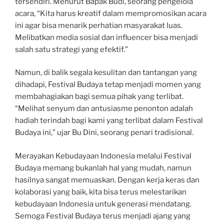
tersendiri. Menurut Bapak Budi, seorang pengelola
acara, “Kita harus kreatif dalam mempromosikan acara
ini agar bisa menarik perhatian masyarakat luas.
Melibatkan media sosial dan influencer bisa menjadi
salah satu strategi yang efektif.”
Namun, di balik segala kesulitan dan tantangan yang
dihadapi, Festival Budaya tetap menjadi momen yang
membahagiakan bagi semua pihak yang terlibat.
“Melihat senyum dan antusiasme penonton adalah
hadiah terindah bagi kami yang terlibat dalam Festival
Budaya ini,” ujar Bu Dini, seorang penari tradisional.
Merayakan Kebudayaan Indonesia melalui Festival
Budaya memang bukanlah hal yang mudah, namun
hasilnya sangat memuaskan. Dengan kerja keras dan
kolaborasi yang baik, kita bisa terus melestarikan
kebudayaan Indonesia untuk generasi mendatang.
Semoga Festival Budaya terus menjadi ajang yang