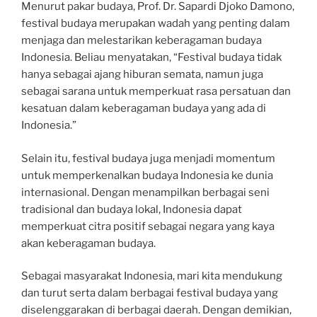
Menurut pakar budaya, Prof. Dr. Sapardi Djoko Damono,
festival budaya merupakan wadah yang penting dalam
menjaga dan melestarikan keberagaman budaya
Indonesia. Beliau menyatakan, “Festival budaya tidak
hanya sebagai ajang hiburan semata, namun juga
sebagai sarana untuk memperkuat rasa persatuan dan
kesatuan dalam keberagaman budaya yang ada di
Indonesia.”
Selain itu, festival budaya juga menjadi momentum
untuk memperkenalkan budaya Indonesia ke dunia
internasional. Dengan menampilkan berbagai seni
tradisional dan budaya lokal, Indonesia dapat
memperkuat citra positif sebagai negara yang kaya
akan keberagaman budaya.
Sebagai masyarakat Indonesia, mari kita mendukung
dan turut serta dalam berbagai festival budaya yang
diselenggarakan di berbagai daerah. Dengan demikian,