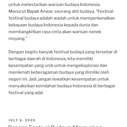
untuk melestarikan warisan budaya Indonesia.
Menurut Bapak Anwar, seorang ahli budaya, “Festival-
festival budaya adalah wadah untuk memperkenalkan
kekayaan budaya Indonesia kepada dunia dan
membangkitkan rasa cinta akan warisan nenek
moyang.”
Dengan begitu banyak festival budaya yang tersebar di
berbagai daerah di Indonesia, kita memiliki
kesempatan yang unik untuk mengeksplorasi dan
menikmati keberagaman budaya yang dimiliki oleh
negeri ini. Jadi, jangan lewatkan kesempatan untuk
menyaksikan keindahan budaya Indonesia di berbagai
festival yang ada!
POSTED
JULY 6, 2025
ON