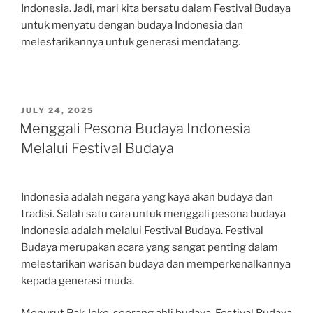
Indonesia. Jadi, mari kita bersatu dalam Festival Budaya
untuk menyatu dengan budaya Indonesia dan
melestarikannya untuk generasi mendatang.
POSTED
JULY 24, 2025
ON
Menggali Pesona Budaya Indonesia
Melalui Festival Budaya
Indonesia adalah negara yang kaya akan budaya dan
tradisi. Salah satu cara untuk menggali pesona budaya
Indonesia adalah melalui Festival Budaya. Festival
Budaya merupakan acara yang sangat penting dalam
melestarikan warisan budaya dan memperkenalkannya
kepada generasi muda.