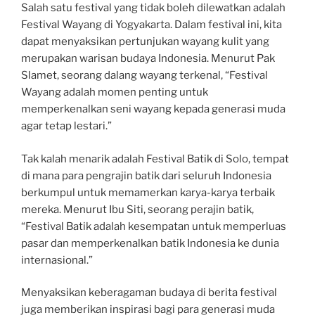
Salah satu festival yang tidak boleh dilewatkan adalah
Festival Wayang di Yogyakarta. Dalam festival ini, kita
dapat menyaksikan pertunjukan wayang kulit yang
merupakan warisan budaya Indonesia. Menurut Pak
Slamet, seorang dalang wayang terkenal, “Festival
Wayang adalah momen penting untuk
memperkenalkan seni wayang kepada generasi muda
agar tetap lestari.”
Tak kalah menarik adalah Festival Batik di Solo, tempat
di mana para pengrajin batik dari seluruh Indonesia
berkumpul untuk memamerkan karya-karya terbaik
mereka. Menurut Ibu Siti, seorang perajin batik,
“Festival Batik adalah kesempatan untuk memperluas
pasar dan memperkenalkan batik Indonesia ke dunia
internasional.”
Menyaksikan keberagaman budaya di berita festival
juga memberikan inspirasi bagi para generasi muda