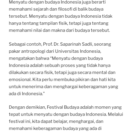
Menyatu dengan budaya Indonesia juga berarti
memahami sejarah dan filosofi di balik budaya
tersebut. Menyatu dengan budaya Indonesia tidak
hanya tentang tampilan fisik, tetapi juga tentang
memahami nilai dan makna dari budaya tersebut.
Sebagai contoh, Prof. Dr. Saparinah Sadli, seorang
pakar antropologi dari Universitas Indonesia,
mengatakan bahwa “Menyatu dengan budaya
Indonesia adalah sebuah proses yang tidak hanya
dilakukan secara fisik, tetapi juga secara mental dan
emosional. Kita perlu membuka pikiran dan hati kita
untuk menerima dan menghargai keberagaman yang
ada di Indonesia.”
Dengan demikian, Festival Budaya adalah momen yang
tepat untuk menyatu dengan budaya Indonesia. Melalui
festival ini, kita dapat belajar, menghargai, dan
memahami keberagaman budaya yang ada di