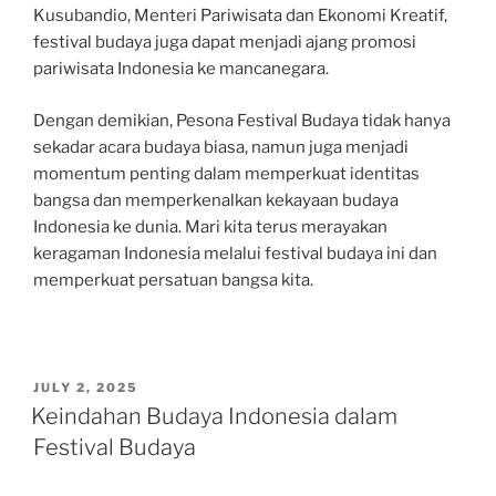
Kusubandio, Menteri Pariwisata dan Ekonomi Kreatif,
festival budaya juga dapat menjadi ajang promosi
pariwisata Indonesia ke mancanegara.
Dengan demikian, Pesona Festival Budaya tidak hanya
sekadar acara budaya biasa, namun juga menjadi
momentum penting dalam memperkuat identitas
bangsa dan memperkenalkan kekayaan budaya
Indonesia ke dunia. Mari kita terus merayakan
keragaman Indonesia melalui festival budaya ini dan
memperkuat persatuan bangsa kita.
POSTED
JULY 2, 2025
ON
Keindahan Budaya Indonesia dalam
Festival Budaya