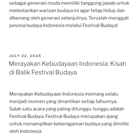
sebagai generasi muda memiliki tanggung jawab untuk
melestarikan warisan budaya ini agar tetap hidup dan
dikenang oleh generasi selanjutnya. Teruslah menggali
pesona budaya Indonesia melalui Festival Budaya!
POSTED
JULY 22, 2025
ON
Merayakan Kebudayaan Indonesia: Kisah
di Balik Festival Budaya
Merayakan Kebudayaan Indonesia memang selalu
menjadi momen yang dinantikan setiap tahunnya.
Salah satu acara yang paling ditunggu-tunggu adalah
Festival Budaya. Festival Budaya merupakan ajang
untuk menampilkan keberagaman budaya yang dimiliki
oleh Indonesia.