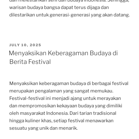
warisan budaya bangsa dapat terus dijaga dan
dilestarikan untuk generasi-generasi yang akan datang.
POSTED
JULY 10, 2025
ON
Menyaksikan Keberagaman Budaya di
Berita Festival
Menyaksikan keberagaman budaya di berbagai festival
merupakan pengalaman yang sangat memukau.
Festival-festival ini menjadi ajang untuk merayakan
dan mempromosikan kekayaan budaya yang dimiliki
oleh masyarakat Indonesia. Dari tarian tradisional
hingga kuliner khas, setiap festival menawarkan
sesuatu yang unik dan menarik.