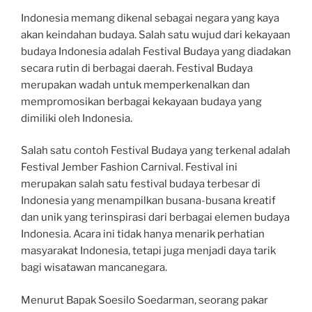
Indonesia memang dikenal sebagai negara yang kaya
akan keindahan budaya. Salah satu wujud dari kekayaan
budaya Indonesia adalah Festival Budaya yang diadakan
secara rutin di berbagai daerah. Festival Budaya
merupakan wadah untuk memperkenalkan dan
mempromosikan berbagai kekayaan budaya yang
dimiliki oleh Indonesia.
Salah satu contoh Festival Budaya yang terkenal adalah
Festival Jember Fashion Carnival. Festival ini
merupakan salah satu festival budaya terbesar di
Indonesia yang menampilkan busana-busana kreatif
dan unik yang terinspirasi dari berbagai elemen budaya
Indonesia. Acara ini tidak hanya menarik perhatian
masyarakat Indonesia, tetapi juga menjadi daya tarik
bagi wisatawan mancanegara.
Menurut Bapak Soesilo Soedarman, seorang pakar