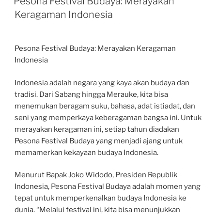
Pesona Festival Budaya: Merayakan
Keragaman Indonesia
Pesona Festival Budaya: Merayakan Keragaman
Indonesia
Indonesia adalah negara yang kaya akan budaya dan
tradisi. Dari Sabang hingga Merauke, kita bisa
menemukan beragam suku, bahasa, adat istiadat, dan
seni yang memperkaya keberagaman bangsa ini. Untuk
merayakan keragaman ini, setiap tahun diadakan
Pesona Festival Budaya yang menjadi ajang untuk
memamerkan kekayaan budaya Indonesia.
Menurut Bapak Joko Widodo, Presiden Republik
Indonesia, Pesona Festival Budaya adalah momen yang
tepat untuk memperkenalkan budaya Indonesia ke
dunia. “Melalui festival ini, kita bisa menunjukkan