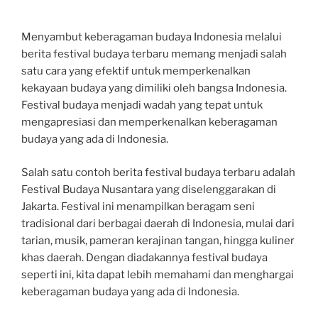
Menyambut keberagaman budaya Indonesia melalui
berita festival budaya terbaru memang menjadi salah
satu cara yang efektif untuk memperkenalkan
kekayaan budaya yang dimiliki oleh bangsa Indonesia.
Festival budaya menjadi wadah yang tepat untuk
mengapresiasi dan memperkenalkan keberagaman
budaya yang ada di Indonesia.
Salah satu contoh berita festival budaya terbaru adalah
Festival Budaya Nusantara yang diselenggarakan di
Jakarta. Festival ini menampilkan beragam seni
tradisional dari berbagai daerah di Indonesia, mulai dari
tarian, musik, pameran kerajinan tangan, hingga kuliner
khas daerah. Dengan diadakannya festival budaya
seperti ini, kita dapat lebih memahami dan menghargai
keberagaman budaya yang ada di Indonesia.