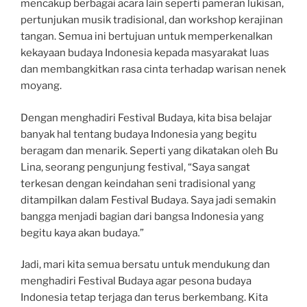
mencakup berbagai acara lain seperti pameran lukisan,
pertunjukan musik tradisional, dan workshop kerajinan
tangan. Semua ini bertujuan untuk memperkenalkan
kekayaan budaya Indonesia kepada masyarakat luas
dan membangkitkan rasa cinta terhadap warisan nenek
moyang.
Dengan menghadiri Festival Budaya, kita bisa belajar
banyak hal tentang budaya Indonesia yang begitu
beragam dan menarik. Seperti yang dikatakan oleh Bu
Lina, seorang pengunjung festival, “Saya sangat
terkesan dengan keindahan seni tradisional yang
ditampilkan dalam Festival Budaya. Saya jadi semakin
bangga menjadi bagian dari bangsa Indonesia yang
begitu kaya akan budaya.”
Jadi, mari kita semua bersatu untuk mendukung dan
menghadiri Festival Budaya agar pesona budaya
Indonesia tetap terjaga dan terus berkembang. Kita