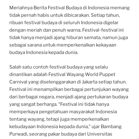
Meriahnya Berita Festival Budaya di Indonesia memang
tidak pernah habis untuk dibicarakan. Setiap tahun,
ribuan festival budaya di seluruh Indonesia digelar
dengan meriah dan penuh warna. Festival-festival ini
tidak hanya menjadi ajang hiburan semata, namun juga
sebagai sarana untuk memperkenalkan kekayaan
budaya Indonesia kepada dunia.
Salah satu contoh festival budaya yang selalu
dinantikan adalah Festival Wayang World Puppet
Carnival yang diselenggarakan di Jakarta setiap tahun.
Festival ini menampilkan berbagai pertunjukan wayang
dari berbagai negara, menjadi ajang pertukaran budaya
yang sangat berharga. “Festival ini tidak hanya
memperkaya pengetahuan masyarakat Indonesia
tentang wayang, tetapi juga memperkenalkan
kebudayaan Indonesia kepada dunia,” ujar Bambang
Purwadi, seorang pakar budaya dari Universitas