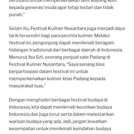
berusaha untuk memperkenalkan seni wayang kulit
kepada generasi muda agar tetap lestari dan tidak
punah.”
Selain itu, Festival Kuliner Nusantara juga menjadi daya
tarik tersendiri bagi para pecinta kuliner. Melalui
festival ini, pengunjung dapat menikmati beragam
hidangan tradisional dari berbagai daerah di Indonesia.
Menurut Ibu Siti, seorang penjual sate Padang di
Festival Kuliner Nusantara, “Saya senang bisa
berpartisipasi dalam festival ini untuk
memperkenalkan kuliner khas Padang kepada
masyarakat luas.”
Dengan menghadiri berbagai festival budaya di
Indonesia, kita dapat menikmati keunikan budaya
Indonesia dan juga turut serta dalam melestarikan
warisan budaya yang ada. Jadi, jangan lewatkan
kesempatan untuk menikmati keindahan budaya