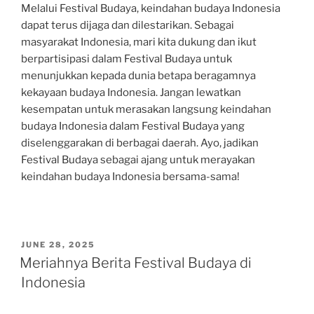
Melalui Festival Budaya, keindahan budaya Indonesia
dapat terus dijaga dan dilestarikan. Sebagai
masyarakat Indonesia, mari kita dukung dan ikut
berpartisipasi dalam Festival Budaya untuk
menunjukkan kepada dunia betapa beragamnya
kekayaan budaya Indonesia. Jangan lewatkan
kesempatan untuk merasakan langsung keindahan
budaya Indonesia dalam Festival Budaya yang
diselenggarakan di berbagai daerah. Ayo, jadikan
Festival Budaya sebagai ajang untuk merayakan
keindahan budaya Indonesia bersama-sama!
POSTED
JUNE 28, 2025
ON
Meriahnya Berita Festival Budaya di
Indonesia