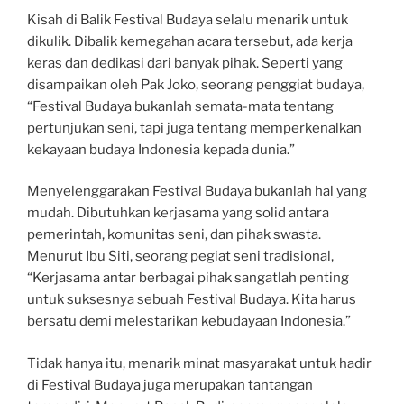
Kisah di Balik Festival Budaya selalu menarik untuk
dikulik. Dibalik kemegahan acara tersebut, ada kerja
keras dan dedikasi dari banyak pihak. Seperti yang
disampaikan oleh Pak Joko, seorang penggiat budaya,
“Festival Budaya bukanlah semata-mata tentang
pertunjukan seni, tapi juga tentang memperkenalkan
kekayaan budaya Indonesia kepada dunia.”
Menyelenggarakan Festival Budaya bukanlah hal yang
mudah. Dibutuhkan kerjasama yang solid antara
pemerintah, komunitas seni, dan pihak swasta.
Menurut Ibu Siti, seorang pegiat seni tradisional,
“Kerjasama antar berbagai pihak sangatlah penting
untuk suksesnya sebuah Festival Budaya. Kita harus
bersatu demi melestarikan kebudayaan Indonesia.”
Tidak hanya itu, menarik minat masyarakat untuk hadir
di Festival Budaya juga merupakan tantangan