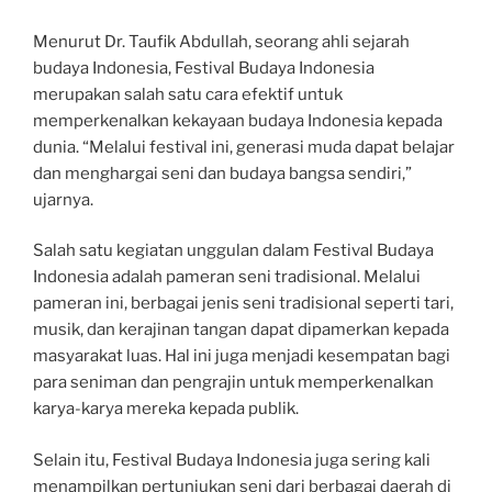
Menurut Dr. Taufik Abdullah, seorang ahli sejarah
budaya Indonesia, Festival Budaya Indonesia
merupakan salah satu cara efektif untuk
memperkenalkan kekayaan budaya Indonesia kepada
dunia. “Melalui festival ini, generasi muda dapat belajar
dan menghargai seni dan budaya bangsa sendiri,”
ujarnya.
Salah satu kegiatan unggulan dalam Festival Budaya
Indonesia adalah pameran seni tradisional. Melalui
pameran ini, berbagai jenis seni tradisional seperti tari,
musik, dan kerajinan tangan dapat dipamerkan kepada
masyarakat luas. Hal ini juga menjadi kesempatan bagi
para seniman dan pengrajin untuk memperkenalkan
karya-karya mereka kepada publik.
Selain itu, Festival Budaya Indonesia juga sering kali
menampilkan pertunjukan seni dari berbagai daerah di