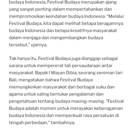
budaya Indonesia, Festival Budaya merupakan ajang
yang sangat penting dalam mempertahankan dan
mempromosikan keindahan budaya Indonesia. “Melalui
Festival Budaya, kita dapat melihat betapa beragamnya
budaya Indonesia dan betapa kreatifnya masyarakat
dalam menjaga dan mengembangkan budaya
tersebut,” ujarnya.
Tak hanya itu, Festival Budaya juga dianggap sebagai
sarana untuk mempererat tali persaudaraan antar
masyarakat. Bapak I Wayan Dibia, seorang seniman tari
Bali, mengatakan bahwa Festival Budaya
memungkinkan masyarakat dari berbagai suku dan
agama untuk saling bertukar pengalaman dan
pengetahuan tentang budaya masing-masing. “Festival
Budaya adalah momen untuk merayakan keberagaman
budaya Indonesia dan memperkuat rasa persatuan di
tengah perbedaan,” tambahnya.