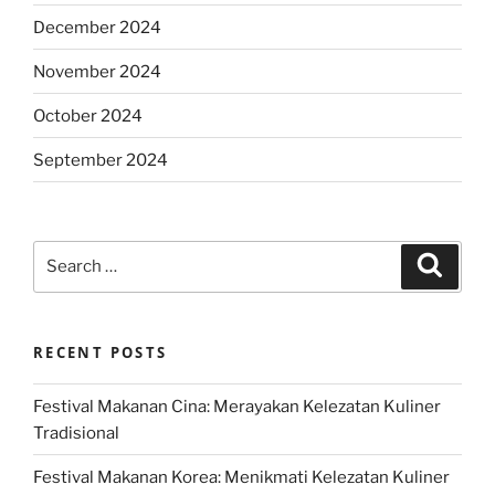
December 2024
November 2024
October 2024
September 2024
Search
Search
for:
RECENT POSTS
Festival Makanan Cina: Merayakan Kelezatan Kuliner
Tradisional
Festival Makanan Korea: Menikmati Kelezatan Kuliner