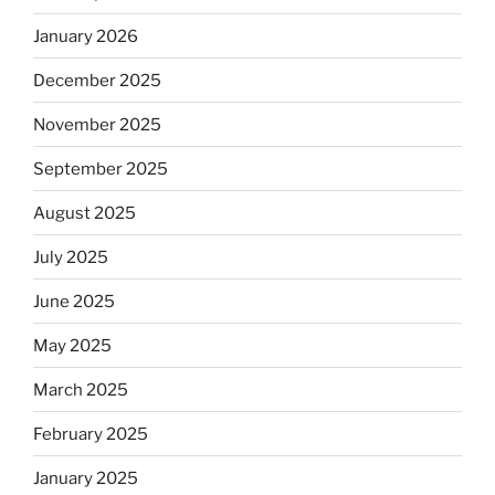
January 2026
December 2025
November 2025
September 2025
August 2025
July 2025
June 2025
May 2025
March 2025
February 2025
January 2025