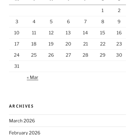
1
2
3
4
5
6
7
8
9
10
11
12
13
14
15
16
17
18
19
20
21
22
23
24
25
26
27
28
29
30
31
« Mar
ARCHIVES
March 2026
February 2026