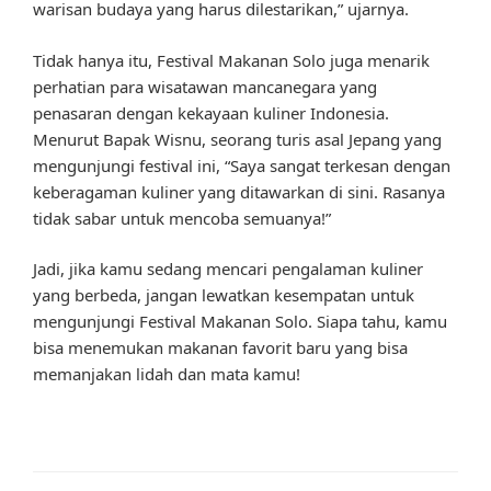
warisan budaya yang harus dilestarikan,” ujarnya.
Tidak hanya itu, Festival Makanan Solo juga menarik
perhatian para wisatawan mancanegara yang
penasaran dengan kekayaan kuliner Indonesia.
Menurut Bapak Wisnu, seorang turis asal Jepang yang
mengunjungi festival ini, “Saya sangat terkesan dengan
keberagaman kuliner yang ditawarkan di sini. Rasanya
tidak sabar untuk mencoba semuanya!”
Jadi, jika kamu sedang mencari pengalaman kuliner
yang berbeda, jangan lewatkan kesempatan untuk
mengunjungi Festival Makanan Solo. Siapa tahu, kamu
bisa menemukan makanan favorit baru yang bisa
memanjakan lidah dan mata kamu!