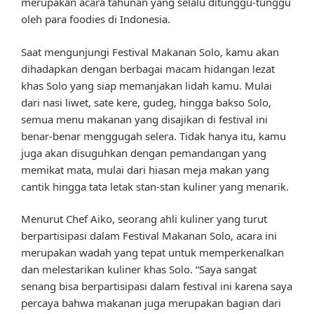
merupakan acara tahunan yang selalu ditunggu-tunggu
oleh para foodies di Indonesia.
Saat mengunjungi Festival Makanan Solo, kamu akan
dihadapkan dengan berbagai macam hidangan lezat
khas Solo yang siap memanjakan lidah kamu. Mulai
dari nasi liwet, sate kere, gudeg, hingga bakso Solo,
semua menu makanan yang disajikan di festival ini
benar-benar menggugah selera. Tidak hanya itu, kamu
juga akan disuguhkan dengan pemandangan yang
memikat mata, mulai dari hiasan meja makan yang
cantik hingga tata letak stan-stan kuliner yang menarik.
Menurut Chef Aiko, seorang ahli kuliner yang turut
berpartisipasi dalam Festival Makanan Solo, acara ini
merupakan wadah yang tepat untuk memperkenalkan
dan melestarikan kuliner khas Solo. “Saya sangat
senang bisa berpartisipasi dalam festival ini karena saya
percaya bahwa makanan juga merupakan bagian dari