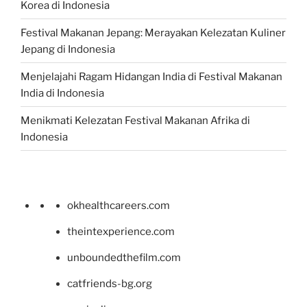
Korea di Indonesia
Festival Makanan Jepang: Merayakan Kelezatan Kuliner
Jepang di Indonesia
Menjelajahi Ragam Hidangan India di Festival Makanan
India di Indonesia
Menikmati Kelezatan Festival Makanan Afrika di
Indonesia
okhealthcareers.com
theintexperience.com
unboundedthefilm.com
catfriends-bg.org