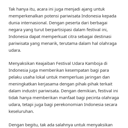
Tak hanya itu, acara ini juga menjadi ajang untuk
memperkenalkan potensi pariwisata Indonesia kepada
dunia internasional. Dengan peserta dari berbagai
negara yang turut berpartisipasi dalam festival ini,
Indonesia dapat memperkuat citra sebagai destinasi
pariwisata yang menarik, terutama dalam hal olahraga
udara.
Menyaksikan Keajaiban Festival Udara Kamboja di
Indonesia juga memberikan kesempatan bagi para
pelaku usaha lokal untuk memperluas jaringan dan
meningkatkan kerjasama dengan pihak-pihak terkait
dalam industri pariwisata. Dengan demikian, festival ini
tidak hanya memberikan manfaat bagi pecinta olahraga
udara, tetapi juga bagi perekonomian Indonesia secara
keseluruhan.
Dengan begitu, tak ada salahnya untuk menyaksikan