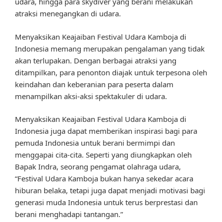
udara, hingga para skydiver yang berani melakukan
atraksi menegangkan di udara.
Menyaksikan Keajaiban Festival Udara Kamboja di
Indonesia memang merupakan pengalaman yang tidak
akan terlupakan. Dengan berbagai atraksi yang
ditampilkan, para penonton diajak untuk terpesona oleh
keindahan dan keberanian para peserta dalam
menampilkan aksi-aksi spektakuler di udara.
Menyaksikan Keajaiban Festival Udara Kamboja di
Indonesia juga dapat memberikan inspirasi bagi para
pemuda Indonesia untuk berani bermimpi dan
menggapai cita-cita. Seperti yang diungkapkan oleh
Bapak Indra, seorang pengamat olahraga udara,
“Festival Udara Kamboja bukan hanya sekedar acara
hiburan belaka, tetapi juga dapat menjadi motivasi bagi
generasi muda Indonesia untuk terus berprestasi dan
berani menghadapi tantangan.”