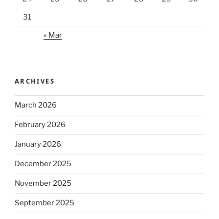
31
« Mar
ARCHIVES
March 2026
February 2026
January 2026
December 2025
November 2025
September 2025