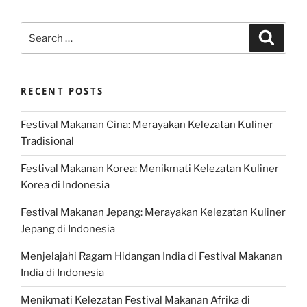
Search
Search
for:
RECENT POSTS
Festival Makanan Cina: Merayakan Kelezatan Kuliner
Tradisional
Festival Makanan Korea: Menikmati Kelezatan Kuliner
Korea di Indonesia
Festival Makanan Jepang: Merayakan Kelezatan Kuliner
Jepang di Indonesia
Menjelajahi Ragam Hidangan India di Festival Makanan
India di Indonesia
Menikmati Kelezatan Festival Makanan Afrika di