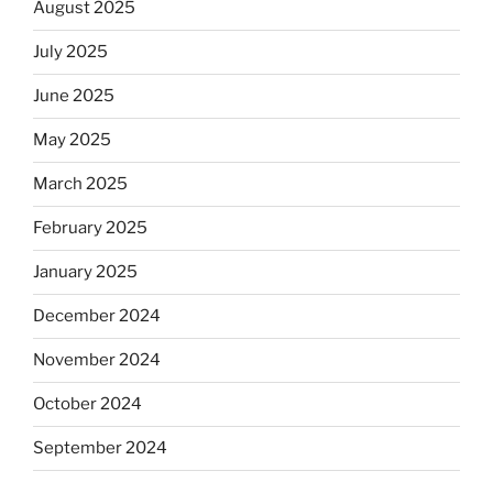
August 2025
July 2025
June 2025
May 2025
March 2025
February 2025
January 2025
December 2024
November 2024
October 2024
September 2024