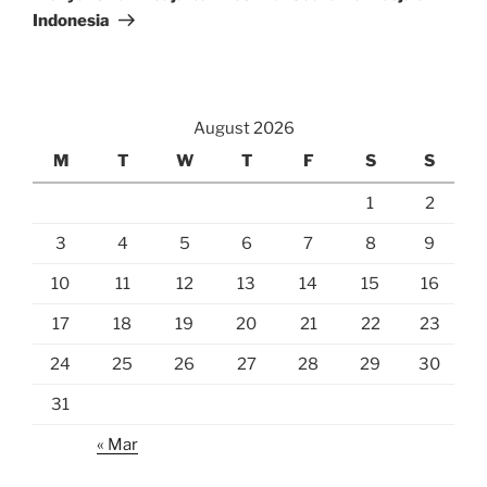
Indonesia
August 2026
M
T
W
T
F
S
S
1
2
3
4
5
6
7
8
9
10
11
12
13
14
15
16
17
18
19
20
21
22
23
24
25
26
27
28
29
30
31
« Mar