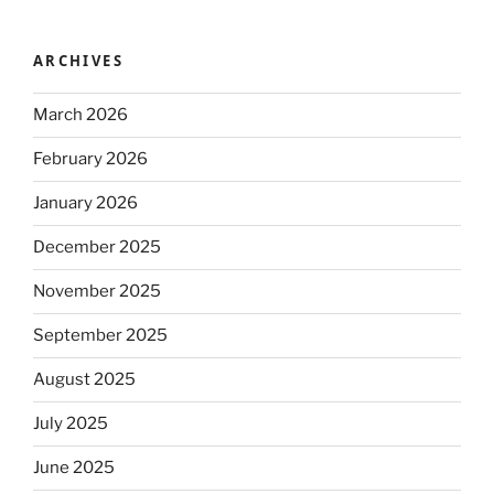
ARCHIVES
March 2026
February 2026
January 2026
December 2025
November 2025
September 2025
August 2025
July 2025
June 2025