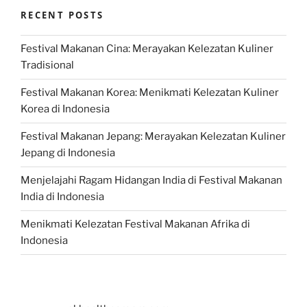
RECENT POSTS
Festival Makanan Cina: Merayakan Kelezatan Kuliner
Tradisional
Festival Makanan Korea: Menikmati Kelezatan Kuliner
Korea di Indonesia
Festival Makanan Jepang: Merayakan Kelezatan Kuliner
Jepang di Indonesia
Menjelajahi Ragam Hidangan India di Festival Makanan
India di Indonesia
Menikmati Kelezatan Festival Makanan Afrika di
Indonesia