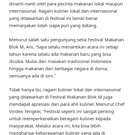
dinanti-nanti oleh para pecinta makanan lokal maupun
internasional. Ragam kuliner lokal dan internasional
yang ditawarkan di festival ini benar-benar
memanjakan lidah siapa pun yang datang.
Menurut salah satu pengunjung setia Festival Makanan
Blok M, Ani, “Saya selalu menantikan acara ini setiap
tahun karena selalu ada makanan baru yang bisa
dicoba. Mulai dari masakan tradisional Indonesia
hingga makanan dari berbagai negara di dunia,
semuanya ada di sini.”
Tidak hanya itu, ragam kuliner lokal dan internasional
yang ditawarkan di Festival Makanan Blok M juga
mendapat apresiasi dari para ahli kuliner. Menurut Chef
Vindex Tengker, “Festival seperti ini sangat penting
untuk memperkenalkan beragam kuliner kepada
masyarakat. Melalui acara ini, kita bisa lebih
menghargai keberagaman kuliner yang ada di