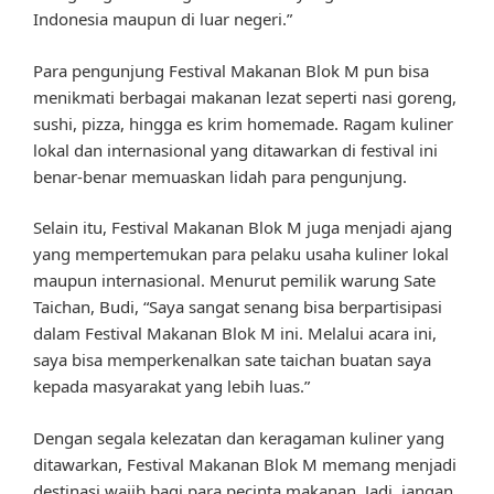
Indonesia maupun di luar negeri.”
Para pengunjung Festival Makanan Blok M pun bisa
menikmati berbagai makanan lezat seperti nasi goreng,
sushi, pizza, hingga es krim homemade. Ragam kuliner
lokal dan internasional yang ditawarkan di festival ini
benar-benar memuaskan lidah para pengunjung.
Selain itu, Festival Makanan Blok M juga menjadi ajang
yang mempertemukan para pelaku usaha kuliner lokal
maupun internasional. Menurut pemilik warung Sate
Taichan, Budi, “Saya sangat senang bisa berpartisipasi
dalam Festival Makanan Blok M ini. Melalui acara ini,
saya bisa memperkenalkan sate taichan buatan saya
kepada masyarakat yang lebih luas.”
Dengan segala kelezatan dan keragaman kuliner yang
ditawarkan, Festival Makanan Blok M memang menjadi
destinasi wajib bagi para pecinta makanan. Jadi, jangan