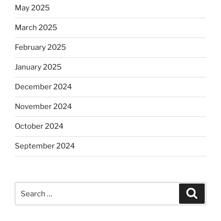
May 2025
March 2025
February 2025
January 2025
December 2024
November 2024
October 2024
September 2024
Search
Search
for: