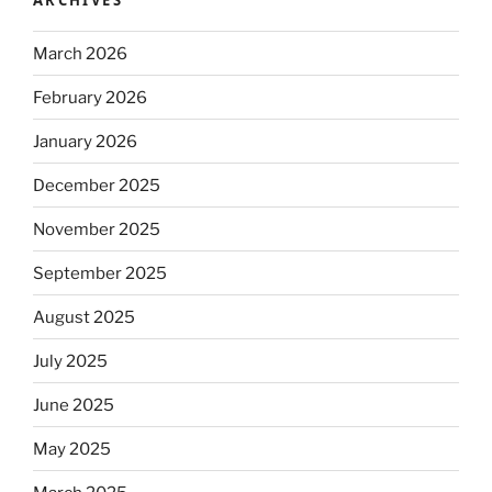
March 2026
February 2026
January 2026
December 2025
November 2025
September 2025
August 2025
July 2025
June 2025
May 2025