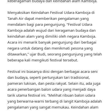
keberagaman budaya dan keindahan alam Kamboja.
Menyaksikan Keindahan Festival Udara Kamboja di
Tanah Air dapat memberikan pengalaman yang
mendalam bagi para pengunjung. “Festival Udara
Kamboja adalah wujud dari keragaman budaya dan
keindahan alam yang dimiliki oleh negara Kamboja.
Acara ini menarik banyak pengunjung dari berbagai
negara untuk datang dan menikmati pesona yang
ditawarkan,” ujar Budi, seorang pengunjung yang telah
beberapa kali mengikuti festival tersebut.
Festival ini biasanya diisi dengan berbagai acara seni
dan budaya, seperti pertunjukan tari tradisional,
pameran lukisan, dan pesta rakyat. Selain itu, ada juga
acara penerbangan balon udara yang menjadi daya
tarik utama festival ini. “Melihat ribuan balon udara
yang berwarna-warni terbang di langit Kamboja adalah
pengalaman yang sangat memukau. Keindahan alam