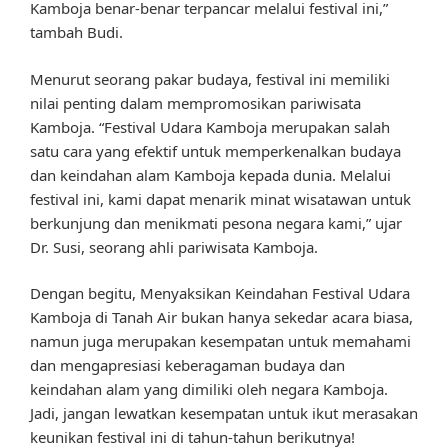
Kamboja benar-benar terpancar melalui festival ini,”
tambah Budi.
Menurut seorang pakar budaya, festival ini memiliki
nilai penting dalam mempromosikan pariwisata
Kamboja. “Festival Udara Kamboja merupakan salah
satu cara yang efektif untuk memperkenalkan budaya
dan keindahan alam Kamboja kepada dunia. Melalui
festival ini, kami dapat menarik minat wisatawan untuk
berkunjung dan menikmati pesona negara kami,” ujar
Dr. Susi, seorang ahli pariwisata Kamboja.
Dengan begitu, Menyaksikan Keindahan Festival Udara
Kamboja di Tanah Air bukan hanya sekedar acara biasa,
namun juga merupakan kesempatan untuk memahami
dan mengapresiasi keberagaman budaya dan
keindahan alam yang dimiliki oleh negara Kamboja.
Jadi, jangan lewatkan kesempatan untuk ikut merasakan
keunikan festival ini di tahun-tahun berikutnya!