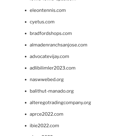
eleontennis.com
cyetus.com
bradfordshops.com
almadenranchsanjose.com
advocatevijay.com
adlibilimler2023.com
naswwebed.org
balithut-manado.org
alteregotradingcompany.org
aprce2022.com
ibie2022.com