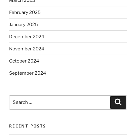
March 2025
February 2025
January 2025
December 2024
November 2024
October 2024
September 2024
Search
Search
for:
RECENT POSTS