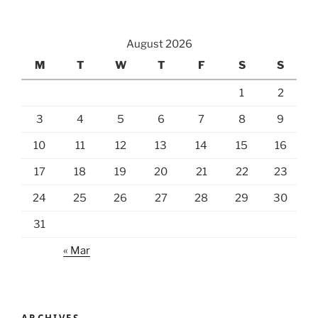
August 2026
M
T
W
T
F
S
S
1
2
3
4
5
6
7
8
9
10
11
12
13
14
15
16
17
18
19
20
21
22
23
24
25
26
27
28
29
30
31
« Mar
ARCHIVES