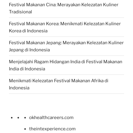
Festival Makanan Cina: Merayakan Kelezatan Kuliner
Tradisional
Festival Makanan Korea: Menikmati Kelezatan Kuliner
Korea di Indonesia
Festival Makanan Jepang: Merayakan Kelezatan Kuliner
Jepang di Indonesia
Menjelajahi Ragam Hidangan India di Festival Makanan
India di Indonesia
Menikmati Kelezatan Festival Makanan Afrika di
Indonesia
okhealthcareers.com
theintexperience.com