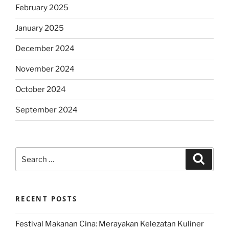
February 2025
January 2025
December 2024
November 2024
October 2024
September 2024
Search
Search
for:
RECENT POSTS
Festival Makanan Cina: Merayakan Kelezatan Kuliner