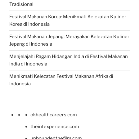
Tradisional
Festival Makanan Korea: Menikmati Kelezatan Kuliner
Korea di Indonesia
Festival Makanan Jepang: Merayakan Kelezatan Kuliner
Jepang di Indonesia
Menjelajahi Ragam Hidangan India di Festival Makanan
India di Indonesia
Menikmati Kelezatan Festival Makanan Afrika di
Indonesia
okhealthcareers.com
theintexperience.com
unboundedthefilm.com