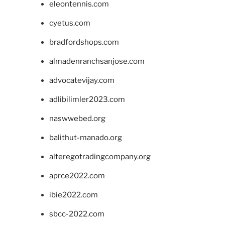
eleontennis.com
cyetus.com
bradfordshops.com
almadenranchsanjose.com
advocatevijay.com
adlibilimler2023.com
naswwebed.org
balithut-manado.org
alteregotradingcompany.org
aprce2022.com
ibie2022.com
sbcc-2022.com