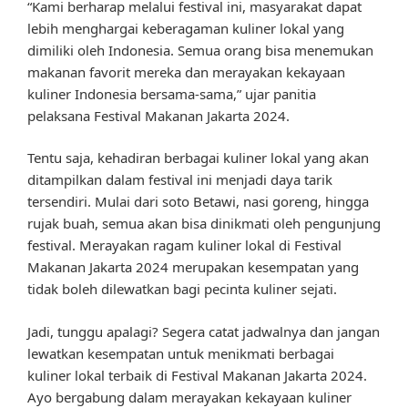
“Kami berharap melalui festival ini, masyarakat dapat
lebih menghargai keberagaman kuliner lokal yang
dimiliki oleh Indonesia. Semua orang bisa menemukan
makanan favorit mereka dan merayakan kekayaan
kuliner Indonesia bersama-sama,” ujar panitia
pelaksana Festival Makanan Jakarta 2024.
Tentu saja, kehadiran berbagai kuliner lokal yang akan
ditampilkan dalam festival ini menjadi daya tarik
tersendiri. Mulai dari soto Betawi, nasi goreng, hingga
rujak buah, semua akan bisa dinikmati oleh pengunjung
festival. Merayakan ragam kuliner lokal di Festival
Makanan Jakarta 2024 merupakan kesempatan yang
tidak boleh dilewatkan bagi pecinta kuliner sejati.
Jadi, tunggu apalagi? Segera catat jadwalnya dan jangan
lewatkan kesempatan untuk menikmati berbagai
kuliner lokal terbaik di Festival Makanan Jakarta 2024.
Ayo bergabung dalam merayakan kekayaan kuliner