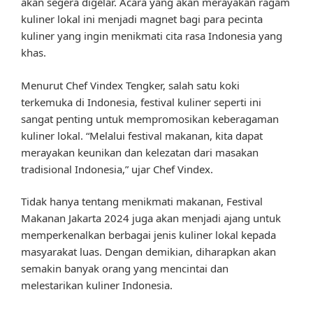
akan segera digelar. Acara yang akan merayakan ragam
kuliner lokal ini menjadi magnet bagi para pecinta
kuliner yang ingin menikmati cita rasa Indonesia yang
khas.
Menurut Chef Vindex Tengker, salah satu koki
terkemuka di Indonesia, festival kuliner seperti ini
sangat penting untuk mempromosikan keberagaman
kuliner lokal. “Melalui festival makanan, kita dapat
merayakan keunikan dan kelezatan dari masakan
tradisional Indonesia,” ujar Chef Vindex.
Tidak hanya tentang menikmati makanan, Festival
Makanan Jakarta 2024 juga akan menjadi ajang untuk
memperkenalkan berbagai jenis kuliner lokal kepada
masyarakat luas. Dengan demikian, diharapkan akan
semakin banyak orang yang mencintai dan
melestarikan kuliner Indonesia.