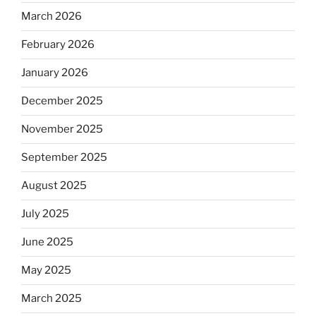
March 2026
February 2026
January 2026
December 2025
November 2025
September 2025
August 2025
July 2025
June 2025
May 2025
March 2025