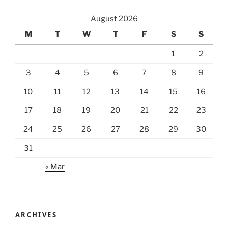
August 2026
M
T
W
T
F
S
S
1
2
3
4
5
6
7
8
9
10
11
12
13
14
15
16
17
18
19
20
21
22
23
24
25
26
27
28
29
30
31
« Mar
ARCHIVES