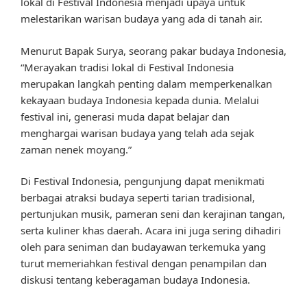
lokal di Festival Indonesia menjadi upaya untuk
melestarikan warisan budaya yang ada di tanah air.
Menurut Bapak Surya, seorang pakar budaya Indonesia,
“Merayakan tradisi lokal di Festival Indonesia
merupakan langkah penting dalam memperkenalkan
kekayaan budaya Indonesia kepada dunia. Melalui
festival ini, generasi muda dapat belajar dan
menghargai warisan budaya yang telah ada sejak
zaman nenek moyang.”
Di Festival Indonesia, pengunjung dapat menikmati
berbagai atraksi budaya seperti tarian tradisional,
pertunjukan musik, pameran seni dan kerajinan tangan,
serta kuliner khas daerah. Acara ini juga sering dihadiri
oleh para seniman dan budayawan terkemuka yang
turut memeriahkan festival dengan penampilan dan
diskusi tentang keberagaman budaya Indonesia.