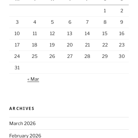
1
2
3
4
5
6
7
8
9
10
11
12
13
14
15
16
17
18
19
20
21
22
23
24
25
26
27
28
29
30
31
« Mar
ARCHIVES
March 2026
February 2026