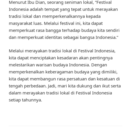
Menurut Ibu Dian, seorang seniman lokal, “Festival
Indonesia adalah tempat yang tepat untuk merayakan
tradisi lokal dan memperkenalkannya kepada
masyarakat luas. Melalui festival ini, kita dapat
memperkuat rasa bangga terhadap budaya kita sendiri
dan memperkuat identitas sebagai bangsa Indonesia.”
Melalui merayakan tradisi lokal di Festival Indonesia,
kita dapat menciptakan kesadaran akan pentingnya
melestarikan warisan budaya Indonesia. Dengan
memperkenalkan keberagaman budaya yang dimiliki,
kita dapat membangun rasa persatuan dan kesatuan di
tengah perbedaan. Jadi, mari kita dukung dan ikut serta
dalam merayakan tradisi lokal di Festival Indonesia
setiap tahunnya.