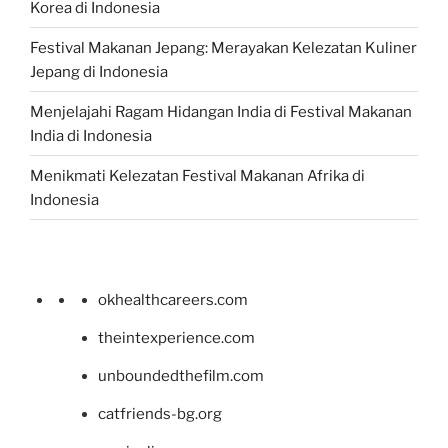
Korea di Indonesia
Festival Makanan Jepang: Merayakan Kelezatan Kuliner
Jepang di Indonesia
Menjelajahi Ragam Hidangan India di Festival Makanan
India di Indonesia
Menikmati Kelezatan Festival Makanan Afrika di
Indonesia
okhealthcareers.com
theintexperience.com
unboundedthefilm.com
catfriends-bg.org