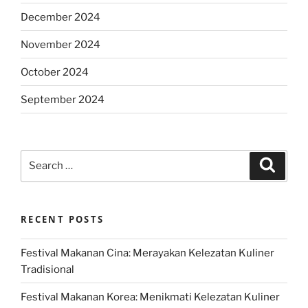
December 2024
November 2024
October 2024
September 2024
Search
Search
for:
RECENT POSTS
Festival Makanan Cina: Merayakan Kelezatan Kuliner
Tradisional
Festival Makanan Korea: Menikmati Kelezatan Kuliner