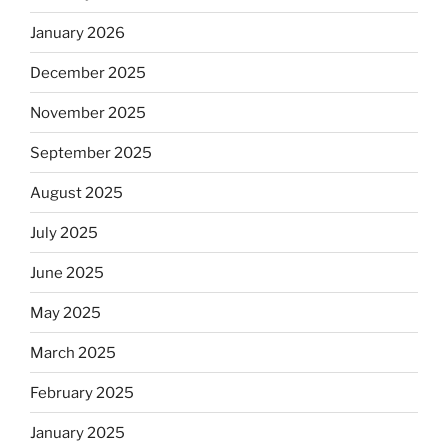
January 2026
December 2025
November 2025
September 2025
August 2025
July 2025
June 2025
May 2025
March 2025
February 2025
January 2025