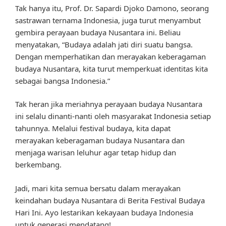
Tak hanya itu, Prof. Dr. Sapardi Djoko Damono, seorang
sastrawan ternama Indonesia, juga turut menyambut
gembira perayaan budaya Nusantara ini. Beliau
menyatakan, “Budaya adalah jati diri suatu bangsa.
Dengan memperhatikan dan merayakan keberagaman
budaya Nusantara, kita turut memperkuat identitas kita
sebagai bangsa Indonesia.”
Tak heran jika meriahnya perayaan budaya Nusantara
ini selalu dinanti-nanti oleh masyarakat Indonesia setiap
tahunnya. Melalui festival budaya, kita dapat
merayakan keberagaman budaya Nusantara dan
menjaga warisan leluhur agar tetap hidup dan
berkembang.
Jadi, mari kita semua bersatu dalam merayakan
keindahan budaya Nusantara di Berita Festival Budaya
Hari Ini. Ayo lestarikan kekayaan budaya Indonesia
untuk generasi mendatang!