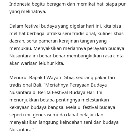
Indonesia begitu beragam dan memikat hati siapa pun
yang melihatnya.
Dalam festival budaya yang digelar hari ini, kita bisa
melihat berbagai atraksi seni tradisional, kuliner khas
daerah, serta pameran kerajinan tangan yang
memukau. Menyaksikan meriahnya perayaan budaya
Nusantara ini benar-benar membangkitkan rasa cinta
akan warisan leluhur kita.
Menurut Bapak I Wayan Dibia, seorang pakar tari
tradisional Bali, “Meriahnya Perayaan Budaya
Nusantara di Berita Festival Budaya Hari Ini
menunjukkan betapa pentingnya melestarikan
kekayaan budaya bangsa. Melalui festival budaya
seperti ini, generasi muda dapat belajar dan
menyaksikan langsung keindahan seni dan budaya
Nusantara.”