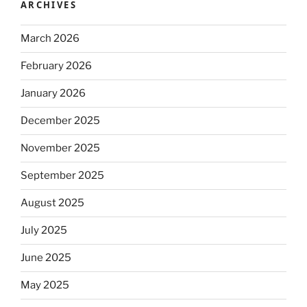
ARCHIVES
March 2026
February 2026
January 2026
December 2025
November 2025
September 2025
August 2025
July 2025
June 2025
May 2025