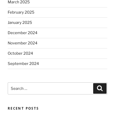
March 2025
February 2025
January 2025
December 2024
November 2024
October 2024
September 2024
Search
Search
for:
RECENT POSTS