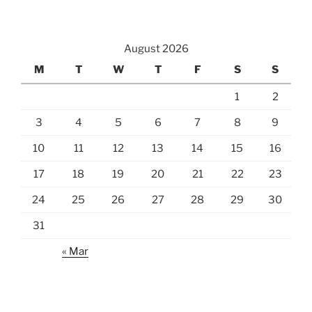
August 2026
M
T
W
T
F
S
S
1
2
3
4
5
6
7
8
9
10
11
12
13
14
15
16
17
18
19
20
21
22
23
24
25
26
27
28
29
30
31
« Mar