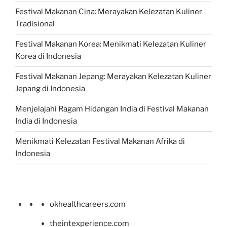
Festival Makanan Cina: Merayakan Kelezatan Kuliner
Tradisional
Festival Makanan Korea: Menikmati Kelezatan Kuliner
Korea di Indonesia
Festival Makanan Jepang: Merayakan Kelezatan Kuliner
Jepang di Indonesia
Menjelajahi Ragam Hidangan India di Festival Makanan
India di Indonesia
Menikmati Kelezatan Festival Makanan Afrika di
Indonesia
okhealthcareers.com
theintexperience.com