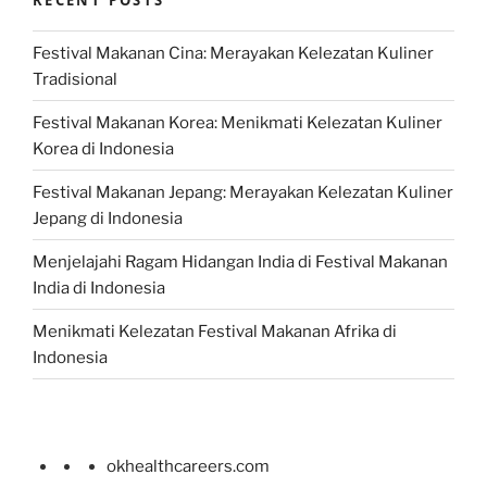
Festival Makanan Cina: Merayakan Kelezatan Kuliner
Tradisional
Festival Makanan Korea: Menikmati Kelezatan Kuliner
Korea di Indonesia
Festival Makanan Jepang: Merayakan Kelezatan Kuliner
Jepang di Indonesia
Menjelajahi Ragam Hidangan India di Festival Makanan
India di Indonesia
Menikmati Kelezatan Festival Makanan Afrika di
Indonesia
okhealthcareers.com