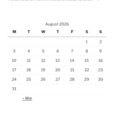
August 2026
M
T
W
T
F
S
S
1
2
3
4
5
6
7
8
9
10
11
12
13
14
15
16
17
18
19
20
21
22
23
24
25
26
27
28
29
30
31
« Mar