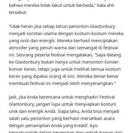
bahwa mereka tidak takut untuk berbeda,” kata ahli
tersebut.
Tidak heran jika setiap tahun penonton Glastonbury
menjadi sorotan utama dengan kostum-kostum mereka
yang unik dan energik. Mereka berhasil menciptakan
atmosfer yang penuh warna dan semangat di festival
ini. Seorang peserta festival mengatakan, “Saya datang
ke Glastonbury bukan hanya untuk menonton konser-
konser keren, tetapi juga untuk melihat semua kostum
keren yang dipakai orang di sini. Mereka benar-benar
membuat festival ini menjadi lebih menyenangkan.”
Jadi, jika Anda berencana untuk menghadiri Festival
Glastonbury, jangan lupa untuk menyiapkan kostum
unik dan energik Anda. Siapa tahu, Anda bisa menjadi
salah satu penonton yang berhasil meriahkan acara
dengan penampilan Anda yang kreatif. Ayo
bergabunglah dalam keramaian dan jadilah bagian dari