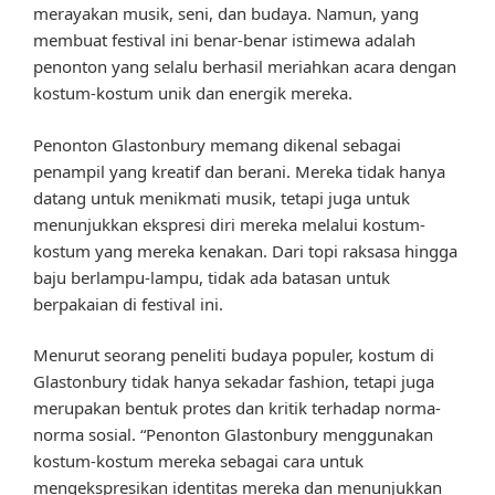
merayakan musik, seni, dan budaya. Namun, yang
membuat festival ini benar-benar istimewa adalah
penonton yang selalu berhasil meriahkan acara dengan
kostum-kostum unik dan energik mereka.
Penonton Glastonbury memang dikenal sebagai
penampil yang kreatif dan berani. Mereka tidak hanya
datang untuk menikmati musik, tetapi juga untuk
menunjukkan ekspresi diri mereka melalui kostum-
kostum yang mereka kenakan. Dari topi raksasa hingga
baju berlampu-lampu, tidak ada batasan untuk
berpakaian di festival ini.
Menurut seorang peneliti budaya populer, kostum di
Glastonbury tidak hanya sekadar fashion, tetapi juga
merupakan bentuk protes dan kritik terhadap norma-
norma sosial. “Penonton Glastonbury menggunakan
kostum-kostum mereka sebagai cara untuk
mengekspresikan identitas mereka dan menunjukkan