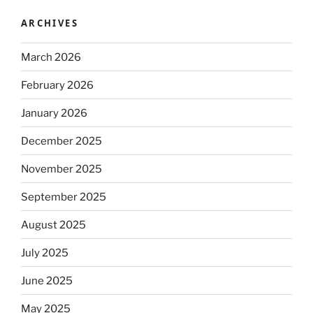
ARCHIVES
March 2026
February 2026
January 2026
December 2025
November 2025
September 2025
August 2025
July 2025
June 2025
May 2025