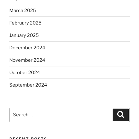
March 2025
February 2025
January 2025
December 2024
November 2024
October 2024
September 2024
Search
Search
for:
RECENT POSTS