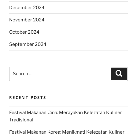
December 2024
November 2024
October 2024
September 2024
Search
Search
for:
RECENT POSTS
Festival Makanan Cina: Merayakan Kelezatan Kuliner
Tradisional
Festival Makanan Korea: Menikmati Kelezatan Kuliner