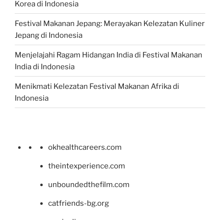
Korea di Indonesia
Festival Makanan Jepang: Merayakan Kelezatan Kuliner
Jepang di Indonesia
Menjelajahi Ragam Hidangan India di Festival Makanan
India di Indonesia
Menikmati Kelezatan Festival Makanan Afrika di
Indonesia
okhealthcareers.com
theintexperience.com
unboundedthefilm.com
catfriends-bg.org