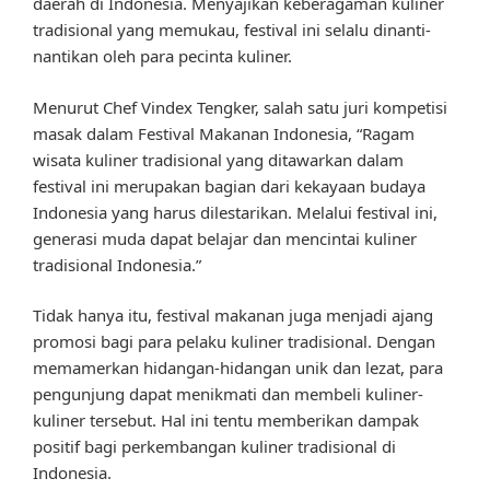
daerah di Indonesia. Menyajikan keberagaman kuliner
tradisional yang memukau, festival ini selalu dinanti-
nantikan oleh para pecinta kuliner.
Menurut Chef Vindex Tengker, salah satu juri kompetisi
masak dalam Festival Makanan Indonesia, “Ragam
wisata kuliner tradisional yang ditawarkan dalam
festival ini merupakan bagian dari kekayaan budaya
Indonesia yang harus dilestarikan. Melalui festival ini,
generasi muda dapat belajar dan mencintai kuliner
tradisional Indonesia.”
Tidak hanya itu, festival makanan juga menjadi ajang
promosi bagi para pelaku kuliner tradisional. Dengan
memamerkan hidangan-hidangan unik dan lezat, para
pengunjung dapat menikmati dan membeli kuliner-
kuliner tersebut. Hal ini tentu memberikan dampak
positif bagi perkembangan kuliner tradisional di
Indonesia.