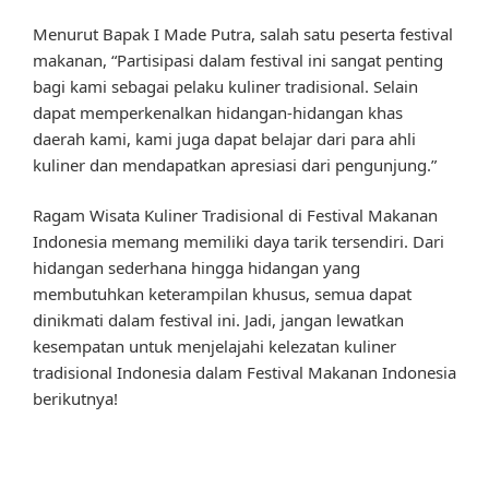
Menurut Bapak I Made Putra, salah satu peserta festival
makanan, “Partisipasi dalam festival ini sangat penting
bagi kami sebagai pelaku kuliner tradisional. Selain
dapat memperkenalkan hidangan-hidangan khas
daerah kami, kami juga dapat belajar dari para ahli
kuliner dan mendapatkan apresiasi dari pengunjung.”
Ragam Wisata Kuliner Tradisional di Festival Makanan
Indonesia memang memiliki daya tarik tersendiri. Dari
hidangan sederhana hingga hidangan yang
membutuhkan keterampilan khusus, semua dapat
dinikmati dalam festival ini. Jadi, jangan lewatkan
kesempatan untuk menjelajahi kelezatan kuliner
tradisional Indonesia dalam Festival Makanan Indonesia
berikutnya!