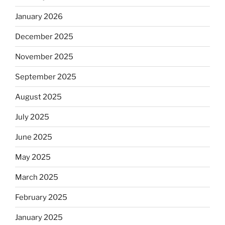
January 2026
December 2025
November 2025
September 2025
August 2025
July 2025
June 2025
May 2025
March 2025
February 2025
January 2025