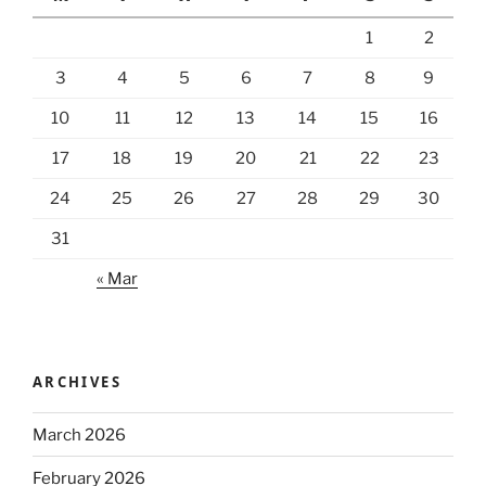
1
2
3
4
5
6
7
8
9
10
11
12
13
14
15
16
17
18
19
20
21
22
23
24
25
26
27
28
29
30
31
« Mar
ARCHIVES
March 2026
February 2026