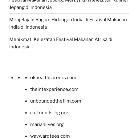
Jepang di Indonesia
Menjelajahi Ragam Hidangan India di Festival Makanan
India di Indonesia
Menikmati Kelezatan Festival Makanan Afrika di
Indonesia
okhealthcareers.com
theintexperience.com
unboundedthefilm.com
catfriends-bg.org
marianlives.org
waywardtees.com