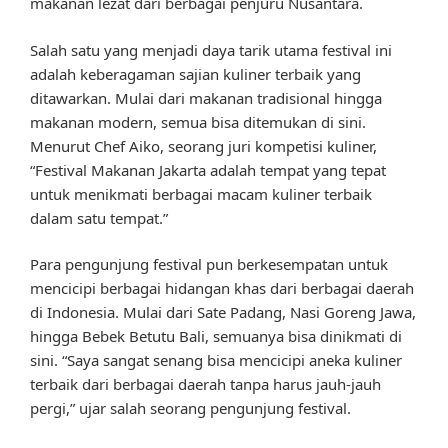
makanan lezat dari berbagai penjuru Nusantara.
Salah satu yang menjadi daya tarik utama festival ini
adalah keberagaman sajian kuliner terbaik yang
ditawarkan. Mulai dari makanan tradisional hingga
makanan modern, semua bisa ditemukan di sini.
Menurut Chef Aiko, seorang juri kompetisi kuliner,
“Festival Makanan Jakarta adalah tempat yang tepat
untuk menikmati berbagai macam kuliner terbaik
dalam satu tempat.”
Para pengunjung festival pun berkesempatan untuk
mencicipi berbagai hidangan khas dari berbagai daerah
di Indonesia. Mulai dari Sate Padang, Nasi Goreng Jawa,
hingga Bebek Betutu Bali, semuanya bisa dinikmati di
sini. “Saya sangat senang bisa mencicipi aneka kuliner
terbaik dari berbagai daerah tanpa harus jauh-jauh
pergi,” ujar salah seorang pengunjung festival.