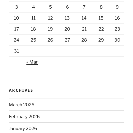
3
4
5
6
7
8
9
10
11
12
13
14
15
16
17
18
19
20
21
22
23
24
25
26
27
28
29
30
31
« Mar
ARCHIVES
March 2026
February 2026
January 2026