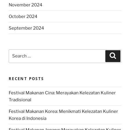
November 2024
October 2024
September 2024
Search
Search
for:
RECENT POSTS
Festival Makanan Cina: Merayakan Kelezatan Kuliner
Tradisional
Festival Makanan Korea: Menikmati Kelezatan Kuliner
Korea di Indonesia
Festival Makanan Jepang: Merayakan Kelezatan Kuliner