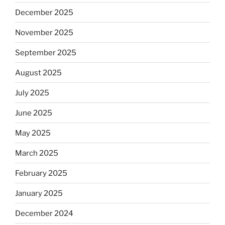
December 2025
November 2025
September 2025
August 2025
July 2025
June 2025
May 2025
March 2025
February 2025
January 2025
December 2024