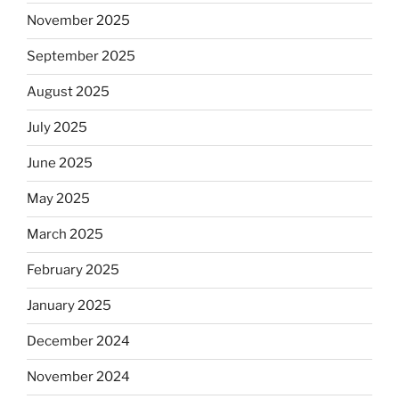
November 2025
September 2025
August 2025
July 2025
June 2025
May 2025
March 2025
February 2025
January 2025
December 2024
November 2024