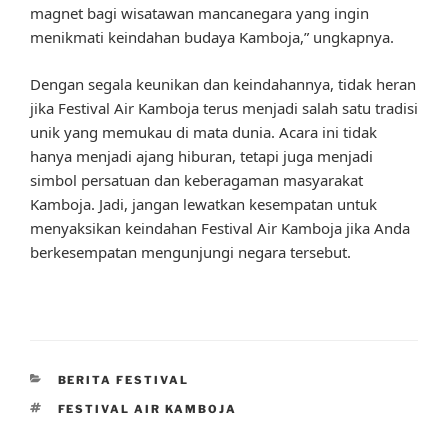
magnet bagi wisatawan mancanegara yang ingin
menikmati keindahan budaya Kamboja,” ungkapnya.
Dengan segala keunikan dan keindahannya, tidak heran
jika Festival Air Kamboja terus menjadi salah satu tradisi
unik yang memukau di mata dunia. Acara ini tidak
hanya menjadi ajang hiburan, tetapi juga menjadi
simbol persatuan dan keberagaman masyarakat
Kamboja. Jadi, jangan lewatkan kesempatan untuk
menyaksikan keindahan Festival Air Kamboja jika Anda
berkesempatan mengunjungi negara tersebut.
CATEGORIES
BERITA FESTIVAL
TAGS
FESTIVAL AIR KAMBOJA