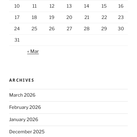
10
11
12
13
14
15
16
17
18
19
20
21
22
23
24
25
26
27
28
29
30
31
« Mar
ARCHIVES
March 2026
February 2026
January 2026
December 2025