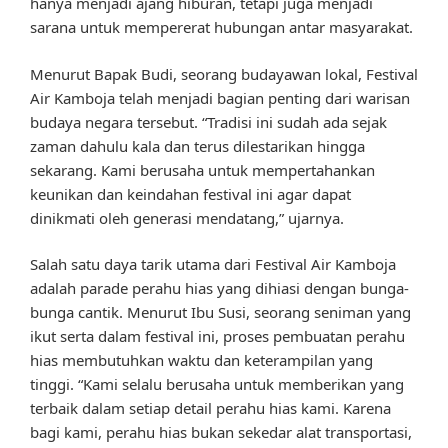
hanya menjadi ajang hiburan, tetapi juga menjadi
sarana untuk mempererat hubungan antar masyarakat.
Menurut Bapak Budi, seorang budayawan lokal, Festival
Air Kamboja telah menjadi bagian penting dari warisan
budaya negara tersebut. “Tradisi ini sudah ada sejak
zaman dahulu kala dan terus dilestarikan hingga
sekarang. Kami berusaha untuk mempertahankan
keunikan dan keindahan festival ini agar dapat
dinikmati oleh generasi mendatang,” ujarnya.
Salah satu daya tarik utama dari Festival Air Kamboja
adalah parade perahu hias yang dihiasi dengan bunga-
bunga cantik. Menurut Ibu Susi, seorang seniman yang
ikut serta dalam festival ini, proses pembuatan perahu
hias membutuhkan waktu dan keterampilan yang
tinggi. “Kami selalu berusaha untuk memberikan yang
terbaik dalam setiap detail perahu hias kami. Karena
bagi kami, perahu hias bukan sekedar alat transportasi,