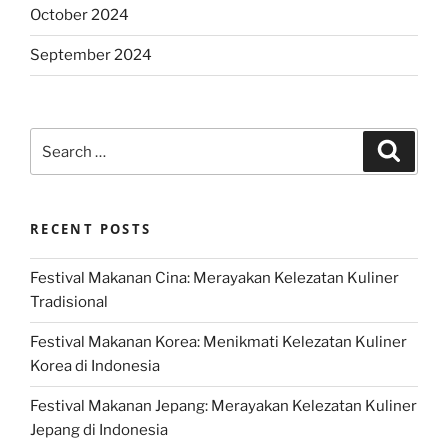
October 2024
September 2024
Search
Search
for:
RECENT POSTS
Festival Makanan Cina: Merayakan Kelezatan Kuliner
Tradisional
Festival Makanan Korea: Menikmati Kelezatan Kuliner
Korea di Indonesia
Festival Makanan Jepang: Merayakan Kelezatan Kuliner
Jepang di Indonesia