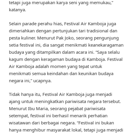
tetapi juga merupakan karya seni yang memukau,”
katanya.
Selain parade perahu hias, Festival Air Kamboja juga
dimeriahkan dengan pertunjukan tari tradisional dan
pesta kuliner. Menurut Pak Joko, seorang pengunjung
setia festival ini, dia sangat menikmati keanekaragaman
budaya yang ditampilkan dalam acara ini. “Saya selalu
kagum dengan keragaman budaya di Kamboja. Festival
Air Kamboja adalah momen yang tepat untuk
menikmati semua keindahan dan keunikan budaya
negara ini,” ucapnya.
Tidak hanya itu, Festival Air Kamboja juga menjadi
ajang untuk meningkatkan pariwisata negara tersebut.
Menurut Ibu Maria, seorang pejabat pariwisata
setempat, festival ini berhasil menarik perhatian
wisatawan dari berbagai negara. “Festival ini bukan
hanya menghibur masyarakat lokal, tetapi juga menjadi