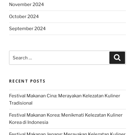
November 2024
October 2024
September 2024
Search
Search
for:
RECENT POSTS
Festival Makanan Cina: Merayakan Kelezatan Kuliner
Tradisional
Festival Makanan Korea: Menikmati Kelezatan Kuliner
Korea di Indonesia
Festival Makanan Jepang: Merayakan Kelezatan Kuliner