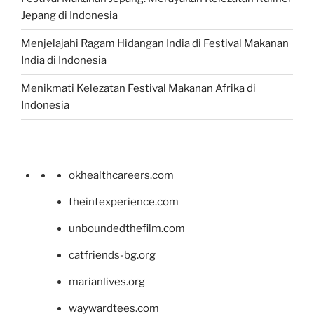
Jepang di Indonesia
Menjelajahi Ragam Hidangan India di Festival Makanan
India di Indonesia
Menikmati Kelezatan Festival Makanan Afrika di
Indonesia
okhealthcareers.com
theintexperience.com
unboundedthefilm.com
catfriends-bg.org
marianlives.org
waywardtees.com