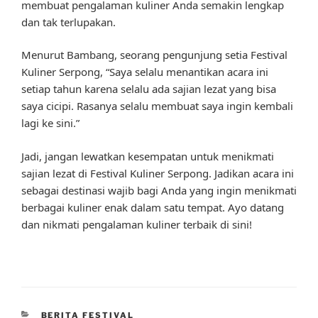
membuat pengalaman kuliner Anda semakin lengkap
dan tak terlupakan.
Menurut Bambang, seorang pengunjung setia Festival
Kuliner Serpong, “Saya selalu menantikan acara ini
setiap tahun karena selalu ada sajian lezat yang bisa
saya cicipi. Rasanya selalu membuat saya ingin kembali
lagi ke sini.”
Jadi, jangan lewatkan kesempatan untuk menikmati
sajian lezat di Festival Kuliner Serpong. Jadikan acara ini
sebagai destinasi wajib bagi Anda yang ingin menikmati
berbagai kuliner enak dalam satu tempat. Ayo datang
dan nikmati pengalaman kuliner terbaik di sini!
CATEGORIES
BERITA FESTIVAL