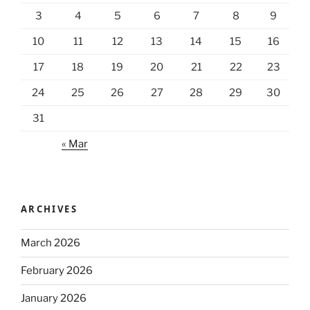
3
4
5
6
7
8
9
10
11
12
13
14
15
16
17
18
19
20
21
22
23
24
25
26
27
28
29
30
31
« Mar
ARCHIVES
March 2026
February 2026
January 2026