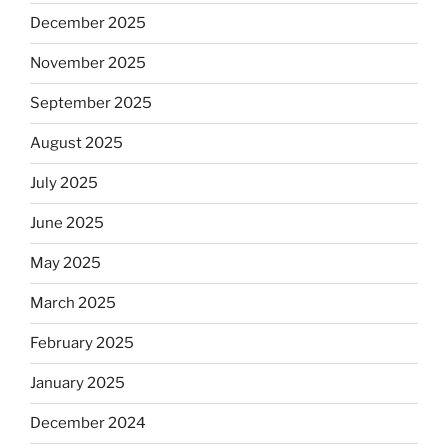
December 2025
November 2025
September 2025
August 2025
July 2025
June 2025
May 2025
March 2025
February 2025
January 2025
December 2024