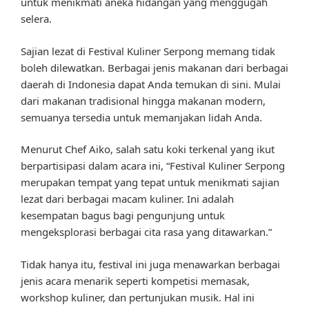
untuk menikmati aneka hidangan yang menggugah
selera.
Sajian lezat di Festival Kuliner Serpong memang tidak
boleh dilewatkan. Berbagai jenis makanan dari berbagai
daerah di Indonesia dapat Anda temukan di sini. Mulai
dari makanan tradisional hingga makanan modern,
semuanya tersedia untuk memanjakan lidah Anda.
Menurut Chef Aiko, salah satu koki terkenal yang ikut
berpartisipasi dalam acara ini, “Festival Kuliner Serpong
merupakan tempat yang tepat untuk menikmati sajian
lezat dari berbagai macam kuliner. Ini adalah
kesempatan bagus bagi pengunjung untuk
mengeksplorasi berbagai cita rasa yang ditawarkan.”
Tidak hanya itu, festival ini juga menawarkan berbagai
jenis acara menarik seperti kompetisi memasak,
workshop kuliner, dan pertunjukan musik. Hal ini