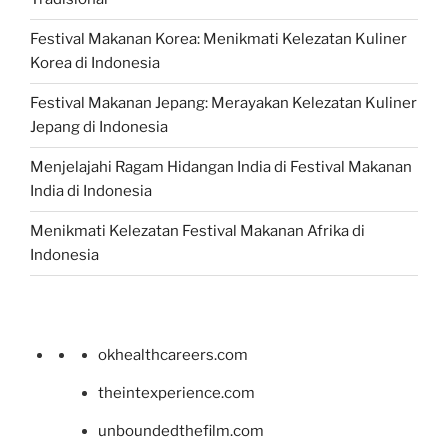
Festival Makanan Korea: Menikmati Kelezatan Kuliner
Korea di Indonesia
Festival Makanan Jepang: Merayakan Kelezatan Kuliner
Jepang di Indonesia
Menjelajahi Ragam Hidangan India di Festival Makanan
India di Indonesia
Menikmati Kelezatan Festival Makanan Afrika di
Indonesia
okhealthcareers.com
theintexperience.com
unboundedthefilm.com