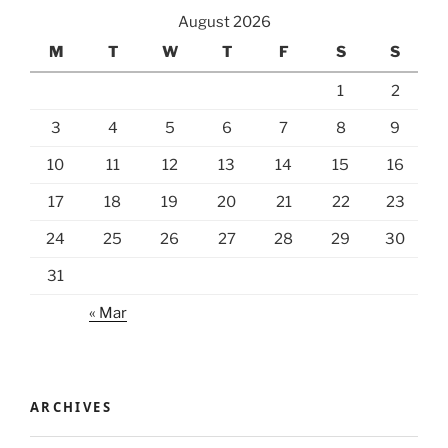
August 2026
M
T
W
T
F
S
S
1
2
3
4
5
6
7
8
9
10
11
12
13
14
15
16
17
18
19
20
21
22
23
24
25
26
27
28
29
30
31
« Mar
ARCHIVES