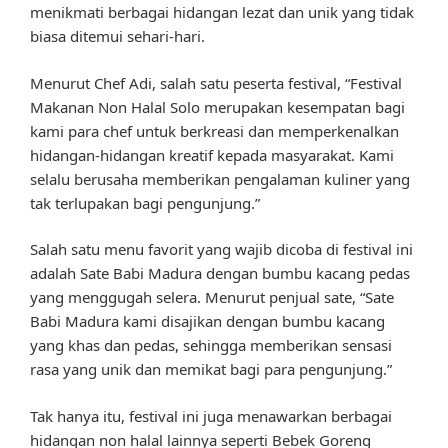
menikmati berbagai hidangan lezat dan unik yang tidak
biasa ditemui sehari-hari.
Menurut Chef Adi, salah satu peserta festival, “Festival
Makanan Non Halal Solo merupakan kesempatan bagi
kami para chef untuk berkreasi dan memperkenalkan
hidangan-hidangan kreatif kepada masyarakat. Kami
selalu berusaha memberikan pengalaman kuliner yang
tak terlupakan bagi pengunjung.”
Salah satu menu favorit yang wajib dicoba di festival ini
adalah Sate Babi Madura dengan bumbu kacang pedas
yang menggugah selera. Menurut penjual sate, “Sate
Babi Madura kami disajikan dengan bumbu kacang
yang khas dan pedas, sehingga memberikan sensasi
rasa yang unik dan memikat bagi para pengunjung.”
Tak hanya itu, festival ini juga menawarkan berbagai
hidangan non halal lainnya seperti Bebek Goreng