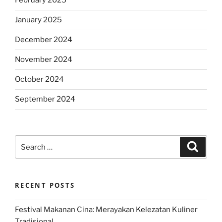
February 2025
January 2025
December 2024
November 2024
October 2024
September 2024
Search
Search
for:
RECENT POSTS
Festival Makanan Cina: Merayakan Kelezatan Kuliner
Tradisional