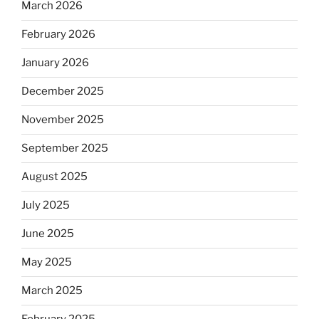
March 2026
February 2026
January 2026
December 2025
November 2025
September 2025
August 2025
July 2025
June 2025
May 2025
March 2025