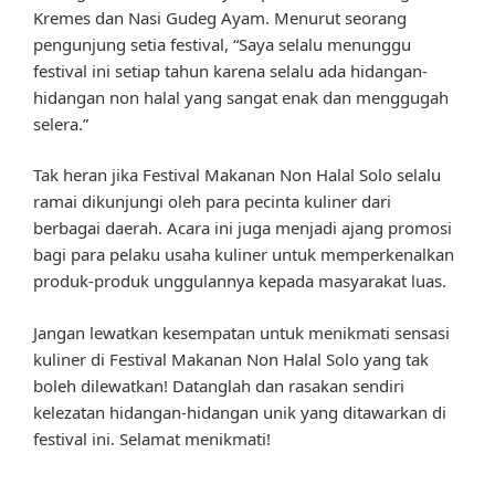
Kremes dan Nasi Gudeg Ayam. Menurut seorang
pengunjung setia festival, “Saya selalu menunggu
festival ini setiap tahun karena selalu ada hidangan-
hidangan non halal yang sangat enak dan menggugah
selera.”
Tak heran jika Festival Makanan Non Halal Solo selalu
ramai dikunjungi oleh para pecinta kuliner dari
berbagai daerah. Acara ini juga menjadi ajang promosi
bagi para pelaku usaha kuliner untuk memperkenalkan
produk-produk unggulannya kepada masyarakat luas.
Jangan lewatkan kesempatan untuk menikmati sensasi
kuliner di Festival Makanan Non Halal Solo yang tak
boleh dilewatkan! Datanglah dan rasakan sendiri
kelezatan hidangan-hidangan unik yang ditawarkan di
festival ini. Selamat menikmati!