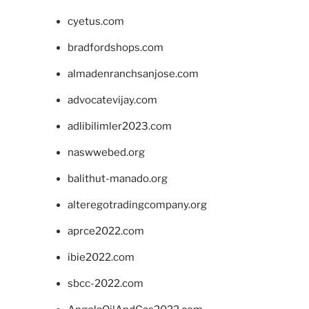
cyetus.com
bradfordshops.com
almadenranchsanjose.com
advocatevijay.com
adlibilimler2023.com
naswwebed.org
balithut-manado.org
alteregotradingcompany.org
aprce2022.com
ibie2022.com
sbcc-2022.com