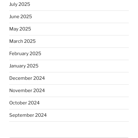
July 2025
June 2025
May 2025
March 2025
February 2025
January 2025
December 2024
November 2024
October 2024
September 2024