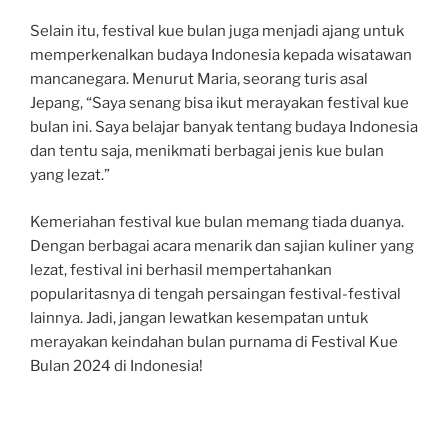
Selain itu, festival kue bulan juga menjadi ajang untuk
memperkenalkan budaya Indonesia kepada wisatawan
mancanegara. Menurut Maria, seorang turis asal
Jepang, “Saya senang bisa ikut merayakan festival kue
bulan ini. Saya belajar banyak tentang budaya Indonesia
dan tentu saja, menikmati berbagai jenis kue bulan
yang lezat.”
Kemeriahan festival kue bulan memang tiada duanya.
Dengan berbagai acara menarik dan sajian kuliner yang
lezat, festival ini berhasil mempertahankan
popularitasnya di tengah persaingan festival-festival
lainnya. Jadi, jangan lewatkan kesempatan untuk
merayakan keindahan bulan purnama di Festival Kue
Bulan 2024 di Indonesia!