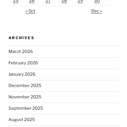
25
26
27
28
29
30
« Oct
Dec »
ARCHIVES
March 2026
February 2026
January 2026
December 2025
November 2025
September 2025
August 2025