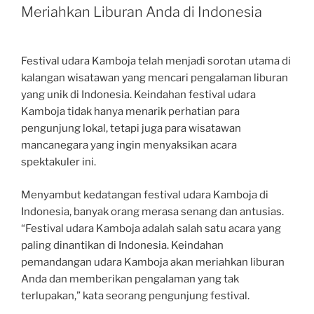
Meriahkan Liburan Anda di Indonesia
Festival udara Kamboja telah menjadi sorotan utama di
kalangan wisatawan yang mencari pengalaman liburan
yang unik di Indonesia. Keindahan festival udara
Kamboja tidak hanya menarik perhatian para
pengunjung lokal, tetapi juga para wisatawan
mancanegara yang ingin menyaksikan acara
spektakuler ini.
Menyambut kedatangan festival udara Kamboja di
Indonesia, banyak orang merasa senang dan antusias.
“Festival udara Kamboja adalah salah satu acara yang
paling dinantikan di Indonesia. Keindahan
pemandangan udara Kamboja akan meriahkan liburan
Anda dan memberikan pengalaman yang tak
terlupakan,” kata seorang pengunjung festival.