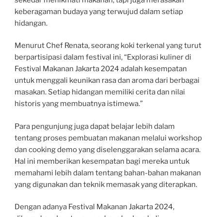
keberagaman budaya yang terwujud dalam setiap
hidangan.
Menurut Chef Renata, seorang koki terkenal yang turut
berpartisipasi dalam festival ini, “Explorasi kuliner di
Festival Makanan Jakarta 2024 adalah kesempatan
untuk menggali keunikan rasa dan aroma dari berbagai
masakan. Setiap hidangan memiliki cerita dan nilai
historis yang membuatnya istimewa.”
Para pengunjung juga dapat belajar lebih dalam
tentang proses pembuatan makanan melalui workshop
dan cooking demo yang diselenggarakan selama acara.
Hal ini memberikan kesempatan bagi mereka untuk
memahami lebih dalam tentang bahan-bahan makanan
yang digunakan dan teknik memasak yang diterapkan.
Dengan adanya Festival Makanan Jakarta 2024,