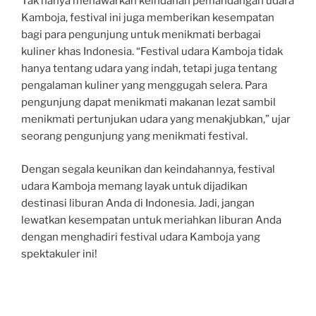
Tak hanya menawarkan keindahan pemandangan udara
Kamboja, festival ini juga memberikan kesempatan
bagi para pengunjung untuk menikmati berbagai
kuliner khas Indonesia. “Festival udara Kamboja tidak
hanya tentang udara yang indah, tetapi juga tentang
pengalaman kuliner yang menggugah selera. Para
pengunjung dapat menikmati makanan lezat sambil
menikmati pertunjukan udara yang menakjubkan,” ujar
seorang pengunjung yang menikmati festival.
Dengan segala keunikan dan keindahannya, festival
udara Kamboja memang layak untuk dijadikan
destinasi liburan Anda di Indonesia. Jadi, jangan
lewatkan kesempatan untuk meriahkan liburan Anda
dengan menghadiri festival udara Kamboja yang
spektakuler ini!