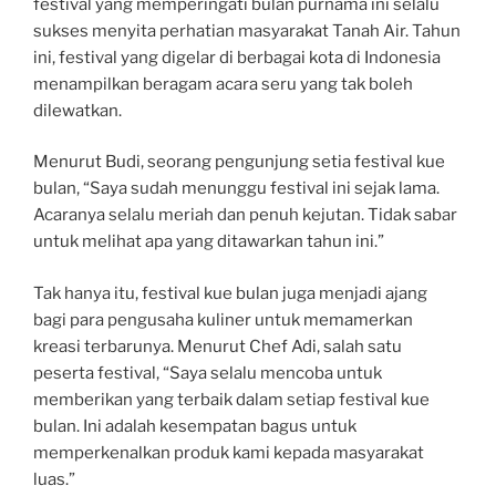
festival yang memperingati bulan purnama ini selalu
sukses menyita perhatian masyarakat Tanah Air. Tahun
ini, festival yang digelar di berbagai kota di Indonesia
menampilkan beragam acara seru yang tak boleh
dilewatkan.
Menurut Budi, seorang pengunjung setia festival kue
bulan, “Saya sudah menunggu festival ini sejak lama.
Acaranya selalu meriah dan penuh kejutan. Tidak sabar
untuk melihat apa yang ditawarkan tahun ini.”
Tak hanya itu, festival kue bulan juga menjadi ajang
bagi para pengusaha kuliner untuk memamerkan
kreasi terbarunya. Menurut Chef Adi, salah satu
peserta festival, “Saya selalu mencoba untuk
memberikan yang terbaik dalam setiap festival kue
bulan. Ini adalah kesempatan bagus untuk
memperkenalkan produk kami kepada masyarakat
luas.”