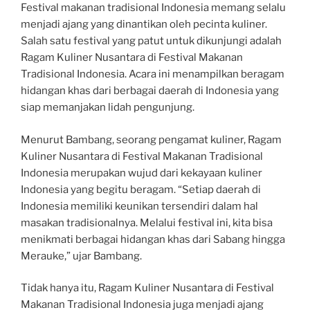
Festival makanan tradisional Indonesia memang selalu
menjadi ajang yang dinantikan oleh pecinta kuliner.
Salah satu festival yang patut untuk dikunjungi adalah
Ragam Kuliner Nusantara di Festival Makanan
Tradisional Indonesia. Acara ini menampilkan beragam
hidangan khas dari berbagai daerah di Indonesia yang
siap memanjakan lidah pengunjung.
Menurut Bambang, seorang pengamat kuliner, Ragam
Kuliner Nusantara di Festival Makanan Tradisional
Indonesia merupakan wujud dari kekayaan kuliner
Indonesia yang begitu beragam. “Setiap daerah di
Indonesia memiliki keunikan tersendiri dalam hal
masakan tradisionalnya. Melalui festival ini, kita bisa
menikmati berbagai hidangan khas dari Sabang hingga
Merauke,” ujar Bambang.
Tidak hanya itu, Ragam Kuliner Nusantara di Festival
Makanan Tradisional Indonesia juga menjadi ajang