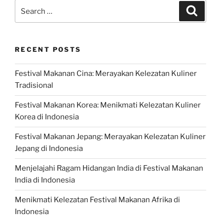
Search
Search
for:
RECENT POSTS
Festival Makanan Cina: Merayakan Kelezatan Kuliner
Tradisional
Festival Makanan Korea: Menikmati Kelezatan Kuliner
Korea di Indonesia
Festival Makanan Jepang: Merayakan Kelezatan Kuliner
Jepang di Indonesia
Menjelajahi Ragam Hidangan India di Festival Makanan
India di Indonesia
Menikmati Kelezatan Festival Makanan Afrika di
Indonesia