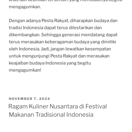
mengagumkan.
Dengan adanya Pesta Rakyat, diharapkan budaya dan
tradisi Indonesia dapat terus dilestarikan dan
dikembangkan. Sehingga generasi mendatang dapat
terus merasakan keberagaman budaya yang dimiliki
oleh Indonesia. Jadi, jangan lewatkan kesempatan
untuk mengunjungi Pesta Rakyat dan merasakan
keajaiban budaya Indonesia yang begitu
mengagumkan!
POSTED
NOVEMBER 7, 2024
ON
Ragam Kuliner Nusantara di Festival
Makanan Tradisional Indonesia