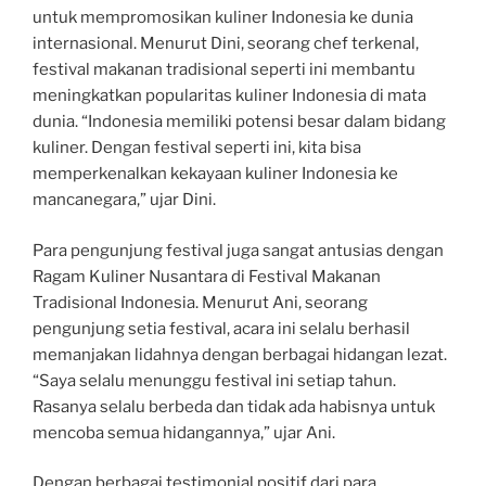
untuk mempromosikan kuliner Indonesia ke dunia
internasional. Menurut Dini, seorang chef terkenal,
festival makanan tradisional seperti ini membantu
meningkatkan popularitas kuliner Indonesia di mata
dunia. “Indonesia memiliki potensi besar dalam bidang
kuliner. Dengan festival seperti ini, kita bisa
memperkenalkan kekayaan kuliner Indonesia ke
mancanegara,” ujar Dini.
Para pengunjung festival juga sangat antusias dengan
Ragam Kuliner Nusantara di Festival Makanan
Tradisional Indonesia. Menurut Ani, seorang
pengunjung setia festival, acara ini selalu berhasil
memanjakan lidahnya dengan berbagai hidangan lezat.
“Saya selalu menunggu festival ini setiap tahun.
Rasanya selalu berbeda dan tidak ada habisnya untuk
mencoba semua hidangannya,” ujar Ani.
Dengan berbagai testimonial positif dari para