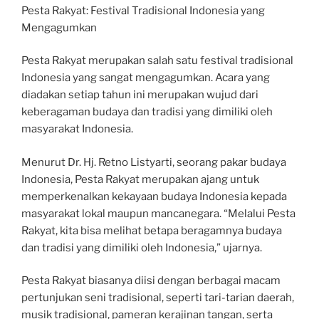
Pesta Rakyat: Festival Tradisional Indonesia yang
Mengagumkan
Pesta Rakyat merupakan salah satu festival tradisional
Indonesia yang sangat mengagumkan. Acara yang
diadakan setiap tahun ini merupakan wujud dari
keberagaman budaya dan tradisi yang dimiliki oleh
masyarakat Indonesia.
Menurut Dr. Hj. Retno Listyarti, seorang pakar budaya
Indonesia, Pesta Rakyat merupakan ajang untuk
memperkenalkan kekayaan budaya Indonesia kepada
masyarakat lokal maupun mancanegara. “Melalui Pesta
Rakyat, kita bisa melihat betapa beragamnya budaya
dan tradisi yang dimiliki oleh Indonesia,” ujarnya.
Pesta Rakyat biasanya diisi dengan berbagai macam
pertunjukan seni tradisional, seperti tari-tarian daerah,
musik tradisional, pameran kerajinan tangan, serta