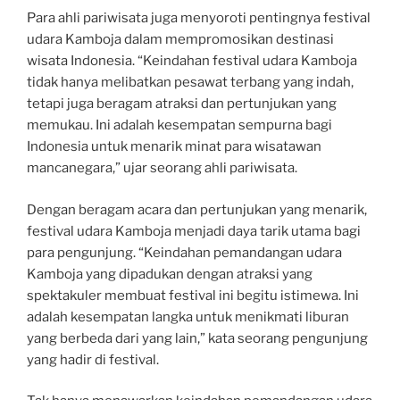
Para ahli pariwisata juga menyoroti pentingnya festival
udara Kamboja dalam mempromosikan destinasi
wisata Indonesia. “Keindahan festival udara Kamboja
tidak hanya melibatkan pesawat terbang yang indah,
tetapi juga beragam atraksi dan pertunjukan yang
memukau. Ini adalah kesempatan sempurna bagi
Indonesia untuk menarik minat para wisatawan
mancanegara,” ujar seorang ahli pariwisata.
Dengan beragam acara dan pertunjukan yang menarik,
festival udara Kamboja menjadi daya tarik utama bagi
para pengunjung. “Keindahan pemandangan udara
Kamboja yang dipadukan dengan atraksi yang
spektakuler membuat festival ini begitu istimewa. Ini
adalah kesempatan langka untuk menikmati liburan
yang berbeda dari yang lain,” kata seorang pengunjung
yang hadir di festival.