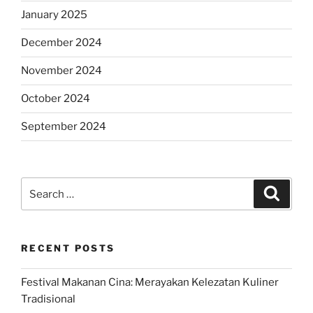
January 2025
December 2024
November 2024
October 2024
September 2024
Search
Search
for:
RECENT POSTS
Festival Makanan Cina: Merayakan Kelezatan Kuliner
Tradisional