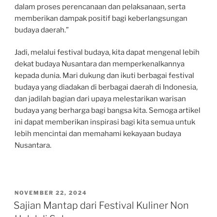
dalam proses perencanaan dan pelaksanaan, serta
memberikan dampak positif bagi keberlangsungan
budaya daerah.”
Jadi, melalui festival budaya, kita dapat mengenal lebih
dekat budaya Nusantara dan memperkenalkannya
kepada dunia. Mari dukung dan ikuti berbagai festival
budaya yang diadakan di berbagai daerah di Indonesia,
dan jadilah bagian dari upaya melestarikan warisan
budaya yang berharga bagi bangsa kita. Semoga artikel
ini dapat memberikan inspirasi bagi kita semua untuk
lebih mencintai dan memahami kekayaan budaya
Nusantara.
POSTED
NOVEMBER 22, 2024
ON
Sajian Mantap dari Festival Kuliner Non