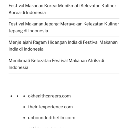
Festival Makanan Korea: Menikmati Kelezatan Kuliner
Korea di Indonesia
Festival Makanan Jepang: Merayakan Kelezatan Kuliner
Jepang di Indonesia
Menjelajahi Ragam Hidangan India di Festival Makanan
India di Indonesia
Menikmati Kelezatan Festival Makanan Afrika di
Indonesia
okhealthcareers.com
theintexperience.com
unboundedthefilm.com