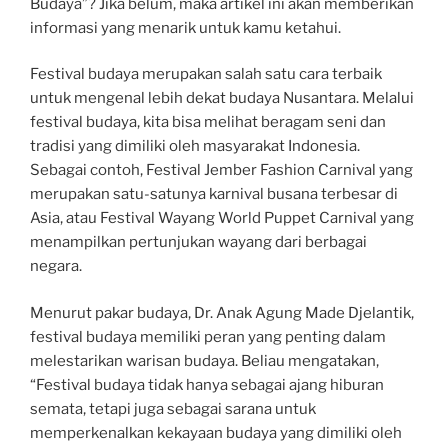
Budaya”? Jika belum, maka artikel ini akan memberikan
informasi yang menarik untuk kamu ketahui.
Festival budaya merupakan salah satu cara terbaik
untuk mengenal lebih dekat budaya Nusantara. Melalui
festival budaya, kita bisa melihat beragam seni dan
tradisi yang dimiliki oleh masyarakat Indonesia.
Sebagai contoh, Festival Jember Fashion Carnival yang
merupakan satu-satunya karnival busana terbesar di
Asia, atau Festival Wayang World Puppet Carnival yang
menampilkan pertunjukan wayang dari berbagai
negara.
Menurut pakar budaya, Dr. Anak Agung Made Djelantik,
festival budaya memiliki peran yang penting dalam
melestarikan warisan budaya. Beliau mengatakan,
“Festival budaya tidak hanya sebagai ajang hiburan
semata, tetapi juga sebagai sarana untuk
memperkenalkan kekayaan budaya yang dimiliki oleh