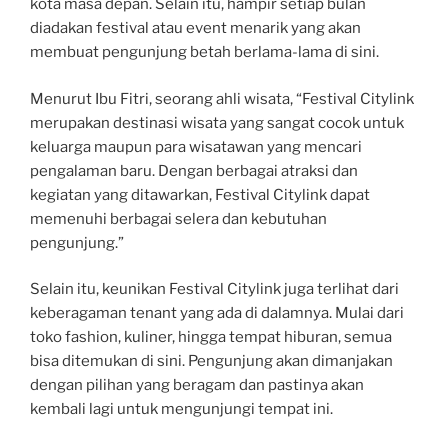
kota masa depan. Selain itu, hampir setiap bulan
diadakan festival atau event menarik yang akan
membuat pengunjung betah berlama-lama di sini.
Menurut Ibu Fitri, seorang ahli wisata, “Festival Citylink
merupakan destinasi wisata yang sangat cocok untuk
keluarga maupun para wisatawan yang mencari
pengalaman baru. Dengan berbagai atraksi dan
kegiatan yang ditawarkan, Festival Citylink dapat
memenuhi berbagai selera dan kebutuhan
pengunjung.”
Selain itu, keunikan Festival Citylink juga terlihat dari
keberagaman tenant yang ada di dalamnya. Mulai dari
toko fashion, kuliner, hingga tempat hiburan, semua
bisa ditemukan di sini. Pengunjung akan dimanjakan
dengan pilihan yang beragam dan pastinya akan
kembali lagi untuk mengunjungi tempat ini.