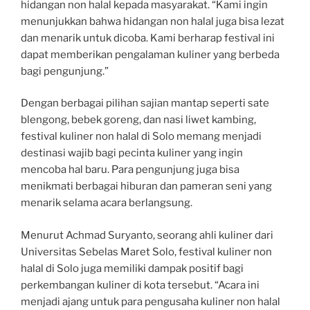
hidangan non halal kepada masyarakat. “Kami ingin
menunjukkan bahwa hidangan non halal juga bisa lezat
dan menarik untuk dicoba. Kami berharap festival ini
dapat memberikan pengalaman kuliner yang berbeda
bagi pengunjung.”
Dengan berbagai pilihan sajian mantap seperti sate
blengong, bebek goreng, dan nasi liwet kambing,
festival kuliner non halal di Solo memang menjadi
destinasi wajib bagi pecinta kuliner yang ingin
mencoba hal baru. Para pengunjung juga bisa
menikmati berbagai hiburan dan pameran seni yang
menarik selama acara berlangsung.
Menurut Achmad Suryanto, seorang ahli kuliner dari
Universitas Sebelas Maret Solo, festival kuliner non
halal di Solo juga memiliki dampak positif bagi
perkembangan kuliner di kota tersebut. “Acara ini
menjadi ajang untuk para pengusaha kuliner non halal