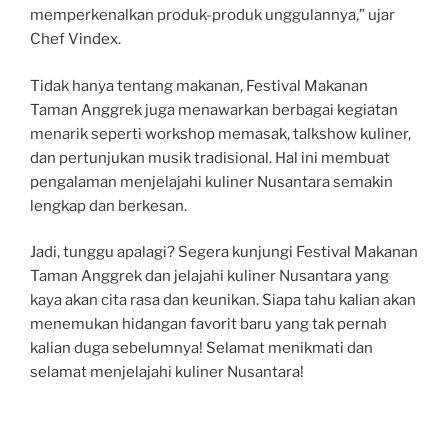
memperkenalkan produk-produk unggulannya,” ujar
Chef Vindex.
Tidak hanya tentang makanan, Festival Makanan
Taman Anggrek juga menawarkan berbagai kegiatan
menarik seperti workshop memasak, talkshow kuliner,
dan pertunjukan musik tradisional. Hal ini membuat
pengalaman menjelajahi kuliner Nusantara semakin
lengkap dan berkesan.
Jadi, tunggu apalagi? Segera kunjungi Festival Makanan
Taman Anggrek dan jelajahi kuliner Nusantara yang
kaya akan cita rasa dan keunikan. Siapa tahu kalian akan
menemukan hidangan favorit baru yang tak pernah
kalian duga sebelumnya! Selamat menikmati dan
selamat menjelajahi kuliner Nusantara!