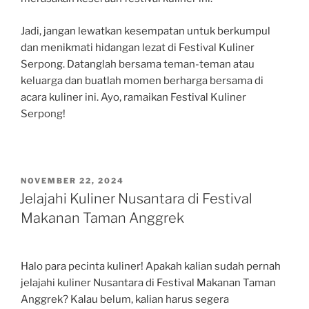
Jadi, jangan lewatkan kesempatan untuk berkumpul
dan menikmati hidangan lezat di Festival Kuliner
Serpong. Datanglah bersama teman-teman atau
keluarga dan buatlah momen berharga bersama di
acara kuliner ini. Ayo, ramaikan Festival Kuliner
Serpong!
POSTED
NOVEMBER 22, 2024
ON
Jelajahi Kuliner Nusantara di Festival
Makanan Taman Anggrek
Halo para pecinta kuliner! Apakah kalian sudah pernah
jelajahi kuliner Nusantara di Festival Makanan Taman
Anggrek? Kalau belum, kalian harus segera