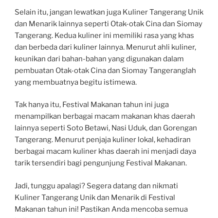
Selain itu, jangan lewatkan juga Kuliner Tangerang Unik
dan Menarik lainnya seperti Otak-otak Cina dan Siomay
Tangerang. Kedua kuliner ini memiliki rasa yang khas
dan berbeda dari kuliner lainnya. Menurut ahli kuliner,
keunikan dari bahan-bahan yang digunakan dalam
pembuatan Otak-otak Cina dan Siomay Tangeranglah
yang membuatnya begitu istimewa.
Tak hanya itu, Festival Makanan tahun ini juga
menampilkan berbagai macam makanan khas daerah
lainnya seperti Soto Betawi, Nasi Uduk, dan Gorengan
Tangerang. Menurut penjaja kuliner lokal, kehadiran
berbagai macam kuliner khas daerah ini menjadi daya
tarik tersendiri bagi pengunjung Festival Makanan.
Jadi, tunggu apalagi? Segera datang dan nikmati
Kuliner Tangerang Unik dan Menarik di Festival
Makanan tahun ini! Pastikan Anda mencoba semua