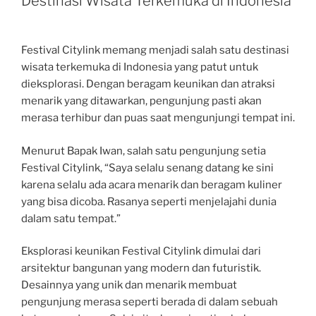
Destinasi Wisata Terkemuka di Indonesia
Festival Citylink memang menjadi salah satu destinasi
wisata terkemuka di Indonesia yang patut untuk
dieksplorasi. Dengan beragam keunikan dan atraksi
menarik yang ditawarkan, pengunjung pasti akan
merasa terhibur dan puas saat mengunjungi tempat ini.
Menurut Bapak Iwan, salah satu pengunjung setia
Festival Citylink, “Saya selalu senang datang ke sini
karena selalu ada acara menarik dan beragam kuliner
yang bisa dicoba. Rasanya seperti menjelajahi dunia
dalam satu tempat.”
Eksplorasi keunikan Festival Citylink dimulai dari
arsitektur bangunan yang modern dan futuristik.
Desainnya yang unik dan menarik membuat
pengunjung merasa seperti berada di dalam sebuah