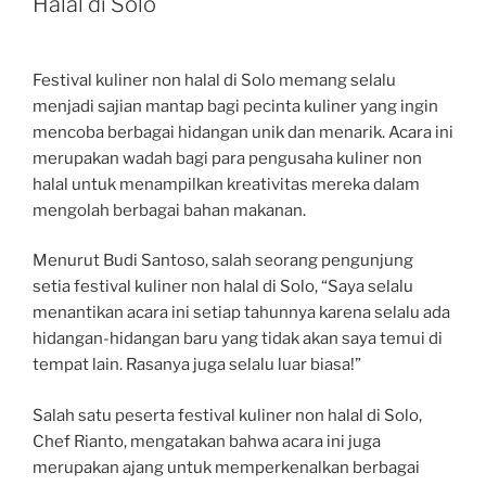
Halal di Solo
Festival kuliner non halal di Solo memang selalu
menjadi sajian mantap bagi pecinta kuliner yang ingin
mencoba berbagai hidangan unik dan menarik. Acara ini
merupakan wadah bagi para pengusaha kuliner non
halal untuk menampilkan kreativitas mereka dalam
mengolah berbagai bahan makanan.
Menurut Budi Santoso, salah seorang pengunjung
setia festival kuliner non halal di Solo, “Saya selalu
menantikan acara ini setiap tahunnya karena selalu ada
hidangan-hidangan baru yang tidak akan saya temui di
tempat lain. Rasanya juga selalu luar biasa!”
Salah satu peserta festival kuliner non halal di Solo,
Chef Rianto, mengatakan bahwa acara ini juga
merupakan ajang untuk memperkenalkan berbagai