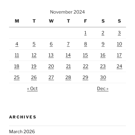
November 2024
M
T
W
T
F
S
S
1
2
3
4
5
6
7
8
9
10
11
12
13
14
15
16
17
18
19
20
21
22
23
24
25
26
27
28
29
30
« Oct
Dec »
ARCHIVES
March 2026