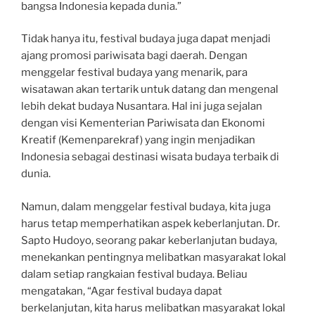
bangsa Indonesia kepada dunia.”
Tidak hanya itu, festival budaya juga dapat menjadi
ajang promosi pariwisata bagi daerah. Dengan
menggelar festival budaya yang menarik, para
wisatawan akan tertarik untuk datang dan mengenal
lebih dekat budaya Nusantara. Hal ini juga sejalan
dengan visi Kementerian Pariwisata dan Ekonomi
Kreatif (Kemenparekraf) yang ingin menjadikan
Indonesia sebagai destinasi wisata budaya terbaik di
dunia.
Namun, dalam menggelar festival budaya, kita juga
harus tetap memperhatikan aspek keberlanjutan. Dr.
Sapto Hudoyo, seorang pakar keberlanjutan budaya,
menekankan pentingnya melibatkan masyarakat lokal
dalam setiap rangkaian festival budaya. Beliau
mengatakan, “Agar festival budaya dapat
berkelanjutan, kita harus melibatkan masyarakat lokal