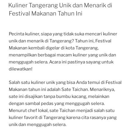
ON
Kuliner Tangerang Unik dan Menarik di
Festival Makanan Tahun Ini
Pecinta kuliner, siapa yang tidak suka mencari kuliner
unik dan menarik di Tangerang? Tahun ini, Festival
Makanan kembali digelar di kota Tangerang,
menampilkan berbagai macam kuliner yang unik dan
menggugah selera. Acara ini pastinya sayang untuk
dilewatkan!
Salah satu kuliner unik yang bisa Anda temui di Festival
Makanan tahun ini adalah Sate Taichan. Menariknya,
sate ini disajikan tanpa bumbu kacang, melainkan
dengan sambal pedas yang menggugah selera.
Menurut chef lokal, sate Taichan menjadi salah satu
kuliner favorit di Tangerang karena cita rasanya yang
unik dan menggugah selera.