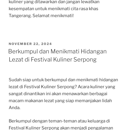
kuliner yang ditawarkan dan jangan lewatkan
kesempatan untuk menikmati cita rasa khas
Tangerang. Selamat menikmati!
POSTED
NOVEMBER 22, 2024
ON
Berkumpul dan Menikmati Hidangan
Lezat di Festival Kuliner Serpong
Sudah siap untuk berkumpul dan menikmati hidangan
lezat di Festival Kuliner Serpong? Acara kuliner yang
sangat dinantikan ini akan menawarkan berbagai
macam makanan lezat yang siap memanjakan lidah
Anda.
Berkumpul dengan teman-teman atau keluarga di
Festival Kuliner Serpong akan menjadi pengalaman