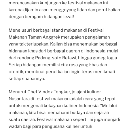
merencanakan kunjungan ke festival makanan ini
karena dijamin akan menggoyang lidah dan perut kalian
dengan beragam hidangan lezat!
Menelusuri berbagai stand makanan di Festival
Makanan Taman Anggrek merupakan pengalaman
yang tak terlupakan. Kalian bisa menemukan berbagai
hidangan khas dari berbagai daerah di Indonesia, mulai
dari rendang Padang, soto Betawi, hingga gudeg Jogja.
Setiap hidangan memiliki cita rasa yang khas dan
otentik, membuat perut kalian ingin terus menikmati
setiap suapannya.
Menurut Chef Vindex Tengker, jelajahi kuliner
Nusantara di festival makanan adalah cara yang tepat
untuk mengenali kekayaan kuliner Indonesia. “Melalui
makanan, kita bisa memahami budaya dan sejarah
suatu daerah. Festival makanan seperti ini juga menjadi
wadah bagi para pengusaha kuliner untuk