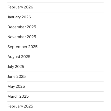
February 2026
January 2026
December 2025
November 2025
September 2025
August 2025
July 2025
June 2025
May 2025
March 2025
February 2025