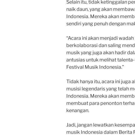
Selain itu, tidak ketinggalan 
naik daun, yang akan membawa
Indonesia. Mereka akan memb
sendiri yang penuh dengan ma
“Acara ini akan menjadi wadah
berkolaborasi dan saling mend
musik yang juga akan hadir dal
antusias untuk melihat talenta
Festival Musik Indonesia.”
Tidak hanya itu, acara ini jug
musisi legendaris yang telah 
Indonesia. Mereka akan memba
membuat para penonton terha
kenangan.
Jadi, jangan lewatkan kesem
musik Indonesia dalam Berita 